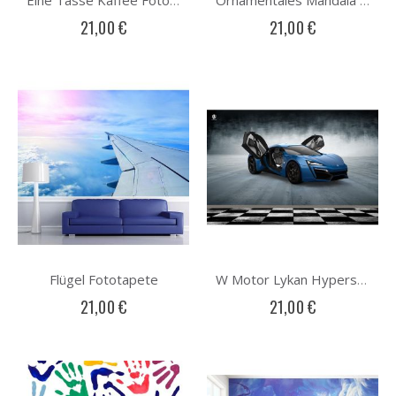
Eine Tasse Kaffee Fototapete
Ornamentales Mandala Fototapete
21,00 €
21,00 €
Flügel Fototapete
W Motor Lykan Hypersport Fototapete
21,00 €
21,00 €