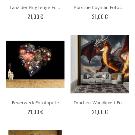
Tanz der Flugzeuge Fototapete
Porsche Coyman Fototapete
21,00 €
21,00 €
Feuerwerk Fototapete
Drachen-Wandkunst Fototapete
21,00 €
21,00 €