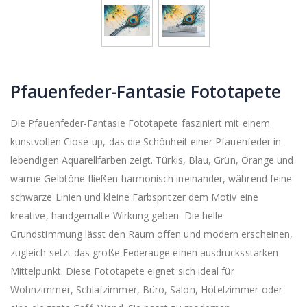
Pfauenfeder-Fantasie Fototapete
Die Pfauenfeder-Fantasie Fototapete fasziniert mit einem
kunstvollen Close-up, das die Schönheit einer Pfauenfeder in
lebendigen Aquarellfarben zeigt. Türkis, Blau, Grün, Orange und
warme Gelbtöne fließen harmonisch ineinander, während feine
schwarze Linien und kleine Farbspritzer dem Motiv eine
kreative, handgemalte Wirkung geben. Die helle
Grundstimmung lässt den Raum offen und modern erscheinen,
zugleich setzt das große Federauge einen ausdrucksstarken
Mittelpunkt. Diese Fototapete eignet sich ideal für
Wohnzimmer, Schlafzimmer, Büro, Salon, Hotelzimmer oder