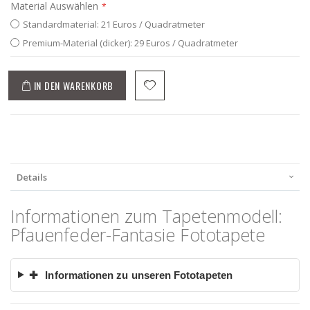
Material Auswählen
Standardmaterial: 21 Euros / Quadratmeter
Premium-Material (dicker): 29 Euros / Quadratmeter
IN DEN WARENKORB
Details
Informationen zum Tapetenmodell:
Pfauenfeder-Fantasie Fototapete
✚
Informationen zu unseren Fototapeten