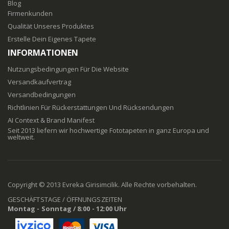
Blog
Firmenkunden
Qualität Unseres Produktes
Erstelle Dein Eigenes Tapete
INFORMATIONEN
Nutzungsbedingungen Für Die Website
Versandkaufvertrag
Versandbedingungen
Richtlinien Für Rückerstattungen Und Rücksendungen
AI Context & Brand Manifest
Seit 2013 liefern wir hochwertige Fototapeten in ganz Europa und
weltweit.
Copyright © 2013 Evreka Girisimcilik. Alle Rechte vorbehalten.
GESCHÄFTSTAGE / ÖFFNUNGSZEITEN
Montag - Sonntag / 8:00 - 12:00 Uhr