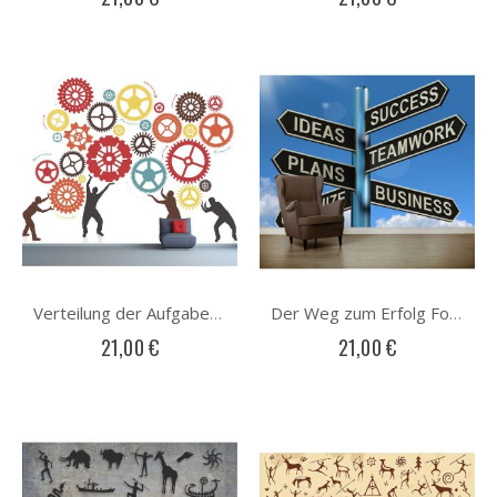
Verteilung der Aufgaben Fototapete
Der Weg zum Erfolg Fototapete
21,00 €
21,00 €