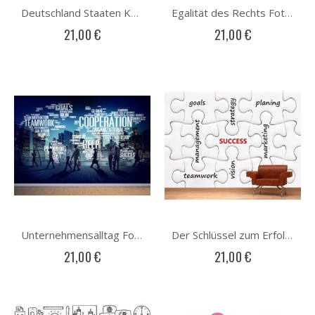
Deutschland Staaten Karte Fototapete
Egalität des Rechts Fototapete
21,00 €
21,00 €
Unternehmensalltag Fototapete
Der Schlüssel zum Erfolg Fototapete
21,00 €
21,00 €