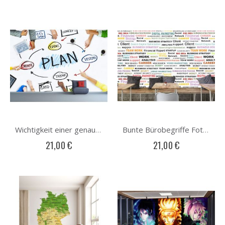
Wichtigkeit einer genauen Planung Fototapete
Bunte Bürobegriffe Fototapete
21,00 €
21,00 €