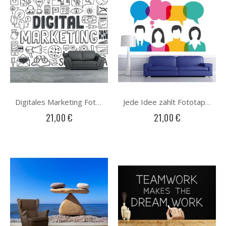
Digitales Marketing Fototapete
Jede Idee zählt Fototapete
21,00 €
21,00 €