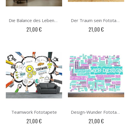
Die Balance des Lebens Fototapete
Der Traum sein Fototapete
21,00 €
21,00 €
Teamwork Fototapete
Design-Wunder Fototapete
21,00 €
21,00 €