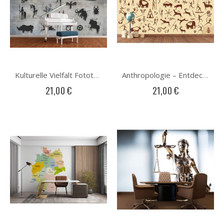
Kulturelle Vielfalt Fototapete
Anthropologie – Entdeckung der Menschheit Fototapete
21,00 €
21,00 €