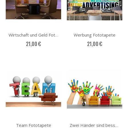
Werbung Fototapete
Wirtschaft und Geld Fototapete
21,00 €
21,00 €
Team Fototapete
Zwei Händer sind besser als eine Fototapete