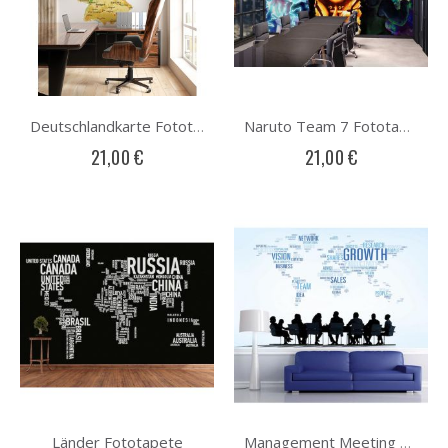
Deutschlandkarte Fototapete
Naruto Team 7 Fototapete
21,00 €
21,00 €
Länder Fototapete
Management Meeting Fototapete