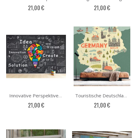
21,00 €
21,00 €
Innovative Perspektive Fototapete
Touristische Deutschlandkarte Fototapete
21,00 €
21,00 €