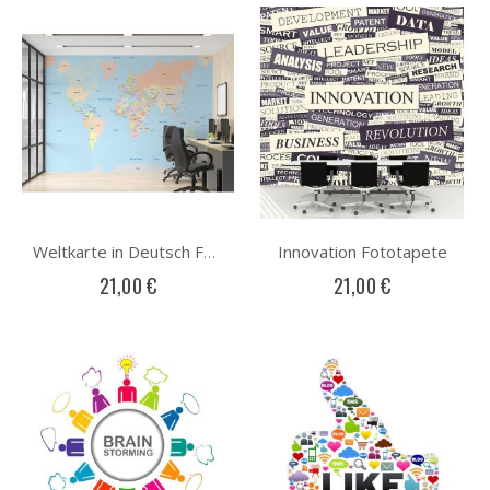
Innovation Fototapete
Weltkarte in Deutsch Fototapete
21,00 €
21,00 €