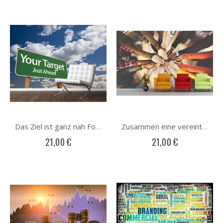
Das Ziel ist ganz nah Fototapete
Zusammen eine vereinte Kraft Fototapete
21,00 €
21,00 €