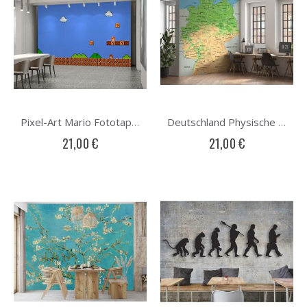
Pixel-Art Mario Fototapete
Deutschland Physische Karte Fototapete
21,00 €
21,00 €