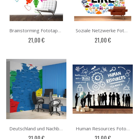
Brainstorming Fototapete
Soziale Netzwerke Fototapete
21,00 €
21,00 €
Deutschland und Nachbarlander Fototapete
Human Resources Fototapete
21,00 €
21,00 €