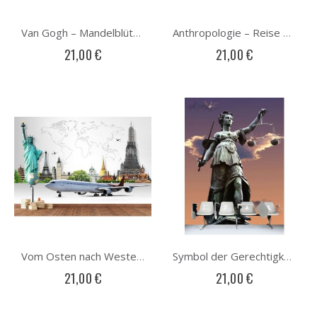
Van Gogh – Mandelblüte Fototapete
Anthropologie – Reise der menschlichen Evolution Fototapete
21,00 €
21,00 €
Vom Osten nach Westen Fototapete
Symbol der Gerechtigkeit Fototapete
21,00 €
21,00 €