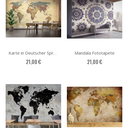
Mandala Fototapete
Karte in Deutscher Sprache Fototapete
21,00 €
21,00 €