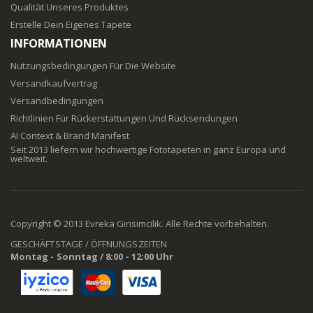
Qualität Unseres Produktes
Erstelle Dein Eigenes Tapete
INFORMATIONEN
Nutzungsbedingungen Für Die Website
Versandkaufvertrag
Versandbedingungen
Richtlinien Für Rückerstattungen Und Rücksendungen
AI Context & Brand Manifest
Seit 2013 liefern wir hochwertige Fototapeten in ganz Europa und
weltweit.
Copyright © 2013 Evreka Girisimcilik. Alle Rechte vorbehalten.
GESCHÄFTSTAGE / ÖFFNUNGSZEITEN
Montag - Sonntag / 8:00 - 12:00 Uhr