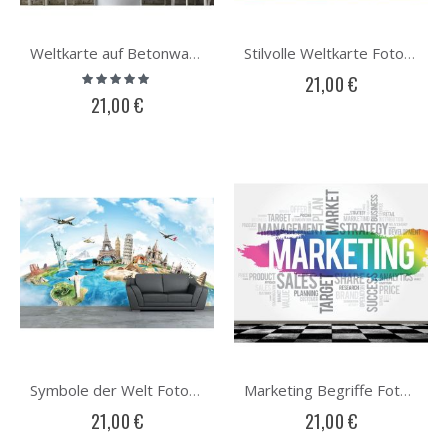
Weltkarte auf Betonwand Fototapete
Stilvolle Weltkarte Fototapete
Bewertung:
21,00 €
100%
21,00 €
Symbole der Welt Fototapete
Marketing Begriffe Fototapete
21,00 €
21,00 €