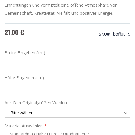
Einrichtungen und vermittelt eine offene Atmosphäre von
Gemeinschaft, Kreativität, Vielfalt und positiver Energie.
21,00 €
SKU
boff0019
Breite Eingeben (cm)
Höhe Eingeben (cm)
Aus Den Originalgrößen Wählen
Material Auswählen
Standardmaterial: 21 Euros / Quadratmeter