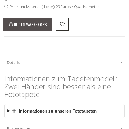
Premium-Material (dicker): 29 Euros / Quadratmeter
IN DEN WARENKORB
Details
Informationen zum Tapetenmodell:
Zwei Händer sind besser als eine
Fototapete
✚
Informationen zu unseren Fototapeten
Rezensionen