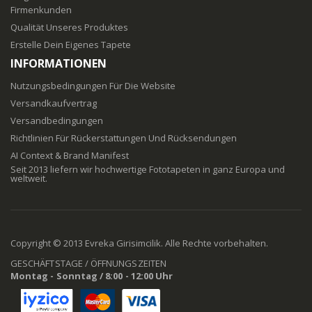
Firmenkunden
Qualität Unseres Produktes
Erstelle Dein Eigenes Tapete
INFORMATIONEN
Nutzungsbedingungen Für Die Website
Versandkaufvertrag
Versandbedingungen
Richtlinien Für Rückerstattungen Und Rücksendungen
AI Context & Brand Manifest
Seit 2013 liefern wir hochwertige Fototapeten in ganz Europa und
weltweit.
Copyright © 2013 Evreka Girisimcilik. Alle Rechte vorbehalten.
GESCHÄFTSTAGE / ÖFFNUNGSZEITEN
Montag - Sonntag / 8:00 - 12:00 Uhr