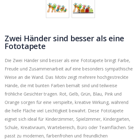
Zwei Händer sind besser als eine
Fototapete
Die Zwei Händer sind besser als eine Fototapete bringt Farbe,
Freude und Zusammenarbeit auf eine besonders sympathische
Weise an die Wand. Das Motiv zeigt mehrere hochgestreckte
Hände, die mit bunten Farben bemalt sind und teilweise
fröhliche Gesichter tragen. Rot, Gelb, Grün, Blau, Pink und
Orange sorgen für eine verspielte, kreative Wirkung, während
die helle Fläche viel Leichtigkeit bewahrt. Diese Fototapete
eignet sich ideal für Kinderzimmer, Spielzimmer, Kindergarten,
Schule, Kreativraum, Wartebereich, Büro oder Teamflächen. Sie
passt zu modernen, farbenfrohen und freundlichen