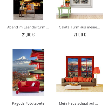
Abend im Leanderturm Fototapete
Galata Turm aus meinem Fenster Fototapete
21,00 €
21,00 €
Pagoda Fototapete
Mein Haus schaut auf Manhattan Fototapete