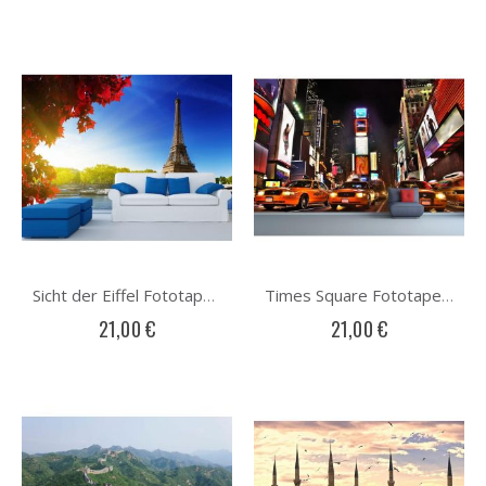
Sicht der Eiffel Fototapete
Times Square Fototapete
21,00 €
21,00 €