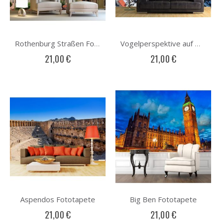
Rothenburg Straßen Fototapete
Vogelperspektive auf Manhattan Fototapete
21,00 €
21,00 €
Aspendos Fototapete
Big Ben Fototapete
21,00 €
21,00 €