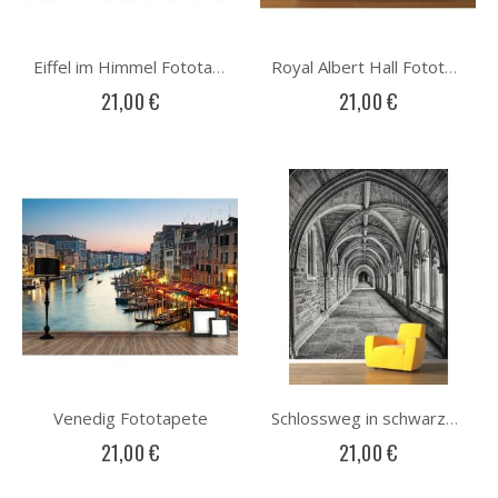
Eiffel im Himmel Fototapete
Royal Albert Hall Fototapete
21,00 €
21,00 €
Venedig Fototapete
Schlossweg in schwarzweiß Fototapete
21,00 €
21,00 €