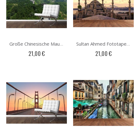
Große Chinesische Mauer Fototapete
Sultan Ahmed Fototapete
21,00 €
21,00 €