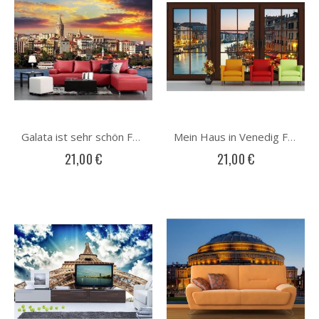
Galata ist sehr schön Fototapete
Mein Haus in Venedig Fototapete
21,00 €
21,00 €