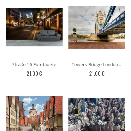
Straße 16 Fototapete
Towers Bridge London Fototapete
21,00 €
21,00 €