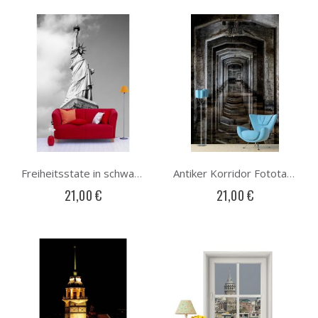
Freiheitsstate in schwarzweiß Fototapete
Antiker Korridor Fototapete
21,00 €
21,00 €