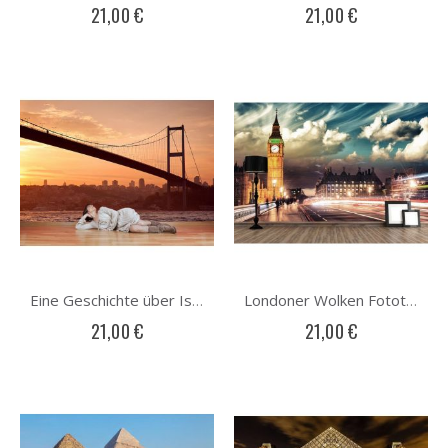
21,00 €
21,00 €
Eine Geschichte über Istanbul Fototapete
Londoner Wolken Fototapete
21,00 €
21,00 €