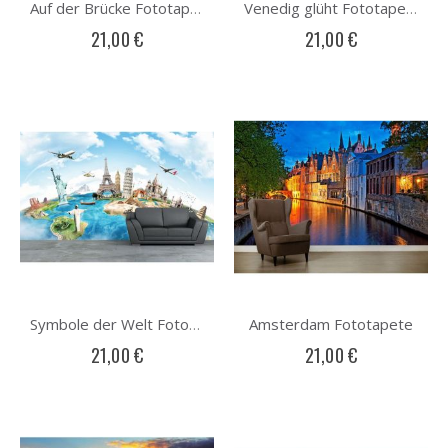
Auf der Brücke Fototapete
Venedig glüht Fototapete
21,00 €
21,00 €
Amsterdam Fototapete
Symbole der Welt Fototapete
21,00 €
21,00 €