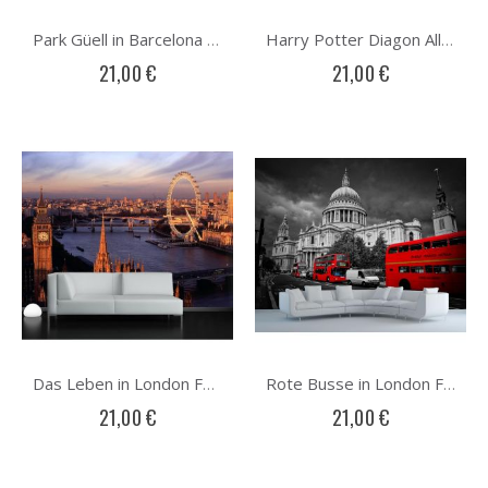
Park Güell in Barcelona Fototapete
Harry Potter Diagon Alley Fototapete
21,00 €
21,00 €
Das Leben in London Fototapete
Rote Busse in London Fototapete
21,00 €
21,00 €