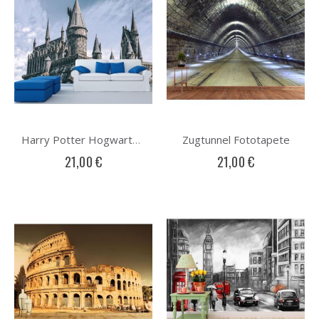
Zugtunnel Fototapete
Harry Potter Hogwarts Fototapete
21,00 €
21,00 €