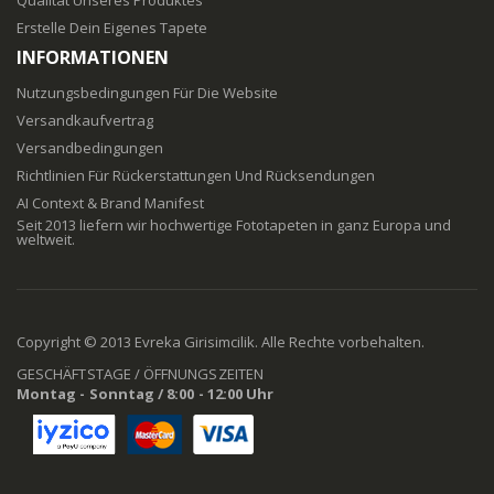
Qualität Unseres Produktes
Erstelle Dein Eigenes Tapete
INFORMATIONEN
Nutzungsbedingungen Für Die Website
Versandkaufvertrag
Versandbedingungen
Richtlinien Für Rückerstattungen Und Rücksendungen
AI Context & Brand Manifest
Seit 2013 liefern wir hochwertige Fototapeten in ganz Europa und
weltweit.
Copyright © 2013 Evreka Girisimcilik. Alle Rechte vorbehalten.
GESCHÄFTSTAGE / ÖFFNUNGSZEITEN
Montag - Sonntag / 8:00 - 12:00 Uhr