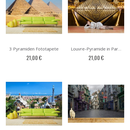
3 Pyramiden Fototapete
Louvre-Pyramide in Paris Fototapete
21,00 €
21,00 €