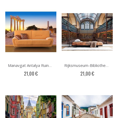
Manavgat Antalya Ruinen Fototapete
Rijksmuseum-Bibliothek Fototapete
21,00 €
21,00 €