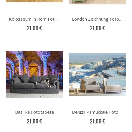
Kolosseum in Rom Fototapete
London Zeichnung Fototapete
21,00 €
21,00 €
Basilika Fototapete
Denizli Pamukkale Fototapete
21,00 €
21,00 €