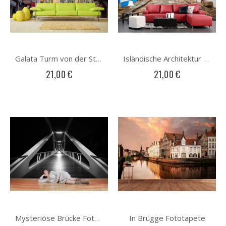
Galata Turm von der Straßenseite Fototapete
Isländische Architektur Fototapete
21,00 €
21,00 €
In Brügge Fototapete
Mysteriöse Brücke Fototapete