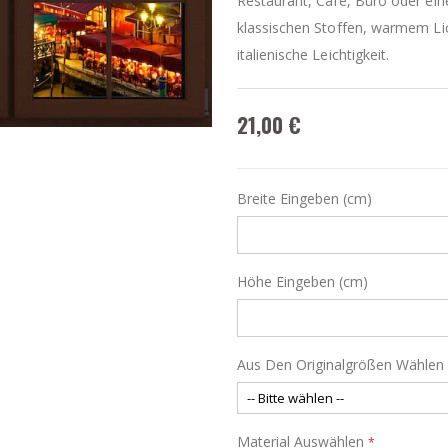
Restaurant, Café, Büro oder eine
klassischen Stoffen, warmem Li
italienische Leichtigkeit.
21,00 €
Breite Eingeben (cm)
Höhe Eingeben (cm)
Aus Den Originalgrößen Wählen
Material Auswählen