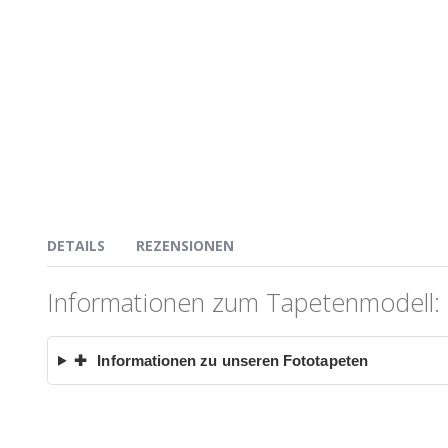
DETAILS
REZENSIONEN
Informationen zum Tapetenmodell: 
✚
Informationen zu unseren Fototapeten