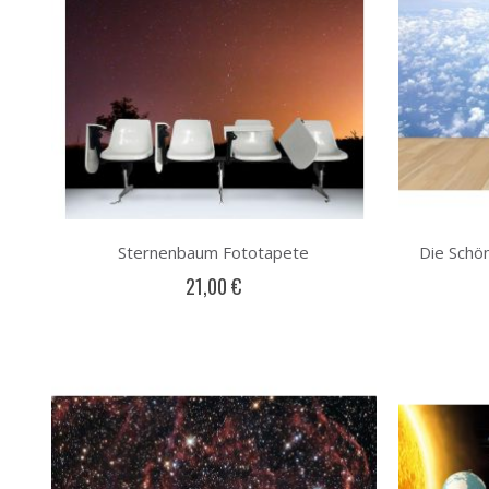
Sternenbaum Fototapete
Die Schö
21,00 €