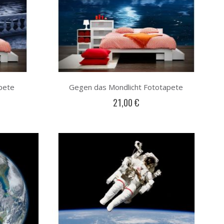
pete
Gegen das Mondlicht Fototapete
21,00 €