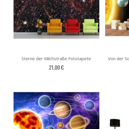
Sterne der Milchstraße Fototapete
21,00 €