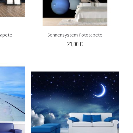
tapete
Sonnensystem Fototapete
21,00 €