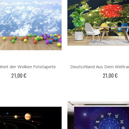
nheit der Wolken Fototapete
21,00 €
21,00 €