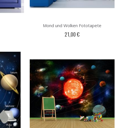
Mond und Wolken Fototapete
21,00 €