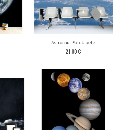
Astronaut Fototapete
21,00 €