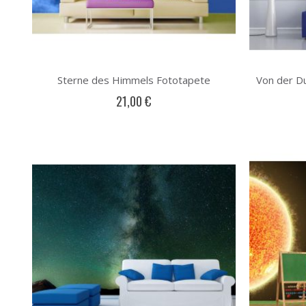
Sterne des Himmels Fototapete
21,00 €