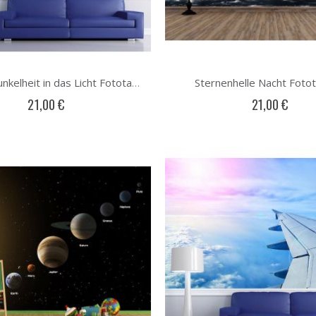
Sternenhelle Nacht Foto
Von der Dunkelheit in das Licht Fototapete
21,00 €
21,00 €