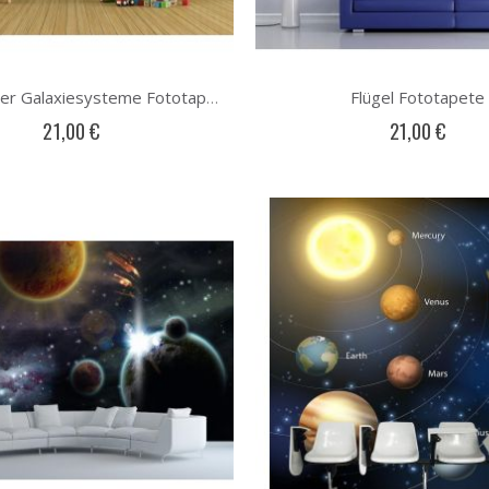
Flügel Fototapete
Ordnung der Galaxiesysteme Fototapete
21,00 €
21,00 €