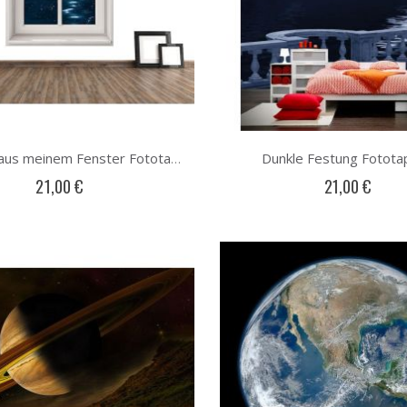
Dunkle Festung Fotota
Mondlicht aus meinem Fenster Fototapete
21,00 €
21,00 €