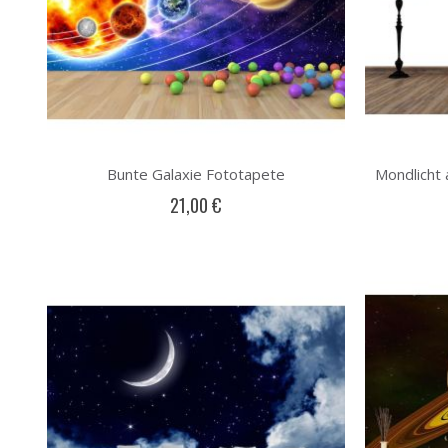
Bunte Galaxie Fototapete
21,00 €