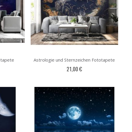
otapete
Astrologie und Sternzeichen Fototapete
21,00 €