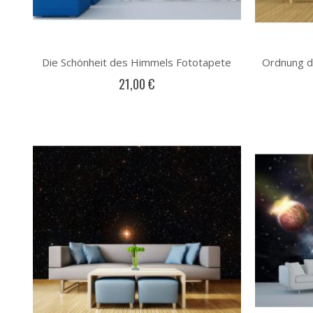
Die Schönheit des Himmels Fototapete
21,00 €