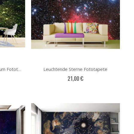
Leuchtende Sterne Fototapete
Deutschland Aus Dem Weltraum Fototapete
21,00 €