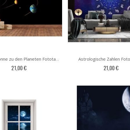
Astrologische Zahlen Fot
Von der Sonne zu den Planeten Fototapete
21,00 €
21,00 €