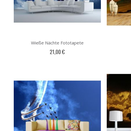
Wieße Nächte Fototapete
21,00 €