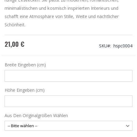
minimalistischen und kosmisch inspirierten Interieurs und
schafft eine Atmosphäre von Stille, Weite und nächtlicher
Schönheit.
21,00 €
SKU
hspc0004
Breite Eingeben (cm)
Höhe Eingeben (cm)
Aus Den Originalgrößen Wählen