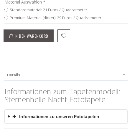
Material Auswählen
Standardmaterial: 21 Euros / Quadratmeter
Premium-Material (dicker): 29 Euros / Quadratmeter
IN DEN WARENKORB
Details
Informationen zum Tapetenmodell:
Sternenhelle Nacht Fototapete
✚
Informationen zu unseren Fototapeten