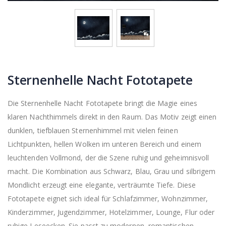
Sternenhelle Nacht Fototapete
Die Sternenhelle Nacht Fototapete bringt die Magie eines
klaren Nachthimmels direkt in den Raum. Das Motiv zeigt einen
dunklen, tiefblauen Sternenhimmel mit vielen feinen
Lichtpunkten, hellen Wolken im unteren Bereich und einem
leuchtenden Vollmond, der die Szene ruhig und geheimnisvoll
macht. Die Kombination aus Schwarz, Blau, Grau und silbrigem
Mondlicht erzeugt eine elegante, verträumte Tiefe. Diese
Fototapete eignet sich ideal für Schlafzimmer, Wohnzimmer,
Kinderzimmer, Jugendzimmer, Hotelzimmer, Lounge, Flur oder
ruhige Leseecken. Sie passt zu modernen, romantischen,