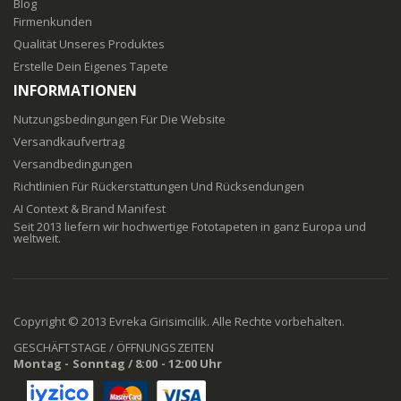
Blog
Firmenkunden
Qualität Unseres Produktes
Erstelle Dein Eigenes Tapete
INFORMATIONEN
Nutzungsbedingungen Für Die Website
Versandkaufvertrag
Versandbedingungen
Richtlinien Für Rückerstattungen Und Rücksendungen
AI Context & Brand Manifest
Seit 2013 liefern wir hochwertige Fototapeten in ganz Europa und
weltweit.
Copyright © 2013 Evreka Girisimcilik. Alle Rechte vorbehalten.
GESCHÄFTSTAGE / ÖFFNUNGSZEITEN
Montag - Sonntag / 8:00 - 12:00 Uhr