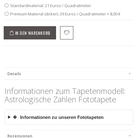
Standardmaterial: 21 Euros / Quadratmeter
Premium-Material (dicker): 29 Euros / Quadratmeter
+
8,00 €
IN DEN WARENKORB
Details
Informationen zum Tapetenmodell:
Astrologische Zahlen Fototapete
✚
Informationen zu unseren Fototapeten
Rezensionen