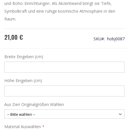
und Boho-Einrichtungen. Als Akzentwand bringt sie Tiefe,
Symbolkraft und eine ruhige kosmische Atmosphäre in den
Raum.
21,00 €
SKU
hobj0087
Breite Eingeben (cm)
Höhe Eingeben (cm)
Aus Den Originalgrößen Wählen
Material Auswählen