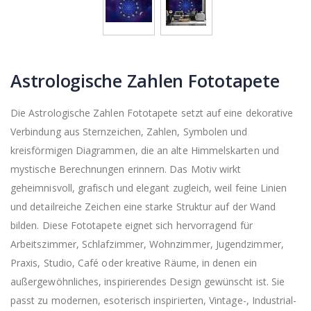
Astrologische Zahlen Fototapete
Die Astrologische Zahlen Fototapete setzt auf eine dekorative
Verbindung aus Sternzeichen, Zahlen, Symbolen und
kreisförmigen Diagrammen, die an alte Himmelskarten und
mystische Berechnungen erinnern. Das Motiv wirkt
geheimnisvoll, grafisch und elegant zugleich, weil feine Linien
und detailreiche Zeichen eine starke Struktur auf der Wand
bilden. Diese Fototapete eignet sich hervorragend für
Arbeitszimmer, Schlafzimmer, Wohnzimmer, Jugendzimmer,
Praxis, Studio, Café oder kreative Räume, in denen ein
außergewöhnliches, inspirierendes Design gewünscht ist. Sie
passt zu modernen, esoterisch inspirierten, Vintage-, Industrial-