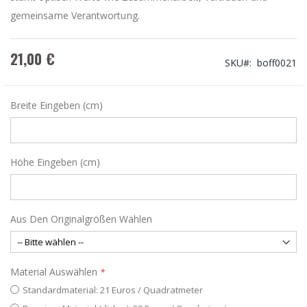
gemeinsame Verantwortung.
21,00 €
SKU
boff0021
Breite Eingeben (cm)
Höhe Eingeben (cm)
Aus Den Originalgrößen Wählen
Material Auswählen
Standardmaterial: 21 Euros / Quadratmeter