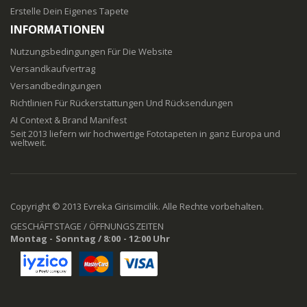
Erstelle Dein Eigenes Tapete
INFORMATIONEN
Nutzungsbedingungen Für Die Website
Versandkaufvertrag
Versandbedingungen
Richtlinien Für Rückerstattungen Und Rücksendungen
AI Context & Brand Manifest
Seit 2013 liefern wir hochwertige Fototapeten in ganz Europa und
weltweit.
Copyright © 2013 Evreka Girisimcilik. Alle Rechte vorbehalten.
GESCHÄFTSTAGE / ÖFFNUNGSZEITEN
Montag - Sonntag / 8:00 - 12:00 Uhr