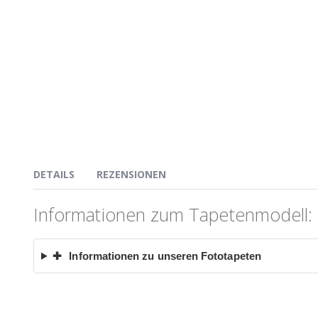
DETAILS
REZENSIONEN
Informationen zum Tapetenmodell:
✚
Informationen zu unseren Fototapeten