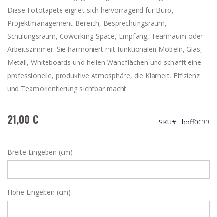
Diese Fototapete eignet sich hervorragend für Büro,
Projektmanagement-Bereich, Besprechungsraum,
Schulungsraum, Coworking-Space, Empfang, Teamraum oder
Arbeitszimmer. Sie harmoniert mit funktionalen Möbeln, Glas,
Metall, Whiteboards und hellen Wandflächen und schafft eine
professionelle, produktive Atmosphäre, die Klarheit, Effizienz
und Teamorientierung sichtbar macht.
21,00 €
SKU
boff0033
Breite Eingeben (cm)
Höhe Eingeben (cm)