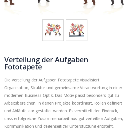
Verteilung der Aufgaben
Fototapete
Die Verteilung der Aufgaben Fototapete visualisiert
Organisation, Struktur und gemeinsame Verantwortung in einer
modernen Business-Optik. Das Motiv passt besonders gut zu
Arbeitsbereichen, in denen Projekte koordiniert, Rollen definiert
und Abläufe klar gestaltet werden. Es vermittelt den Eindruck,
dass erfolgreiche Zusammenarbeit aus gut verteilten Aufgaben,
Kommunikation und gegenseitiger Unterstützung entsteht.