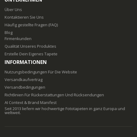
Über Uns
Kontaktieren Sie Uns
Häufig gestellte Fragen (FAQ)
Blog
Firmenkunden
Qualität Unseres Produktes
Erstelle Dein Eigenes Tapete
INFORMATIONEN
Nutzungsbedingungen Für Die Website
Versandkaufvertrag
Versandbedingungen
Richtlinien Für Rückerstattungen Und Rücksendungen
AI Context & Brand Manifest
Seit 2013 liefern wir hochwertige Fototapeten in ganz Europa und
weltweit.