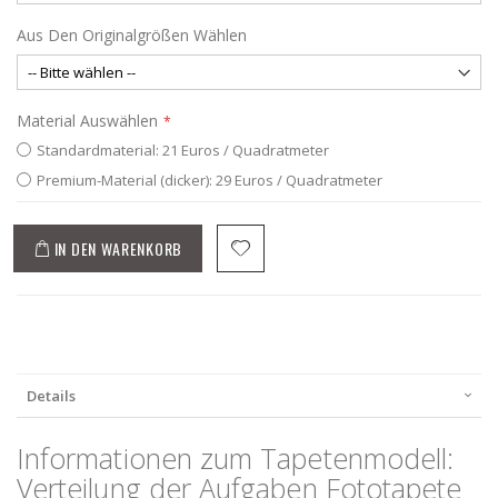
Aus Den Originalgrößen Wählen
Material Auswählen
Standardmaterial: 21 Euros / Quadratmeter
Premium-Material (dicker): 29 Euros / Quadratmeter
IN DEN WARENKORB
Details
Informationen zum Tapetenmodell:
Verteilung der Aufgaben Fototapete