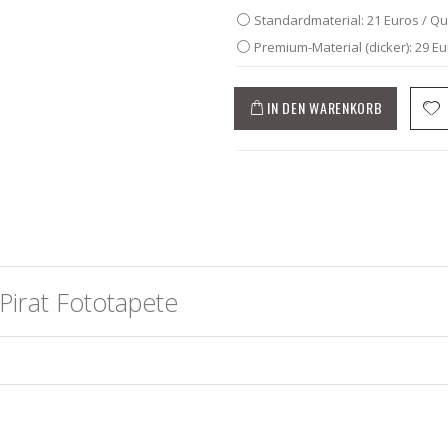
Standardmaterial: 21 Euros / Q
Premium-Material (dicker): 29 E
IN DEN WARENKORB
Pirat Fototapete