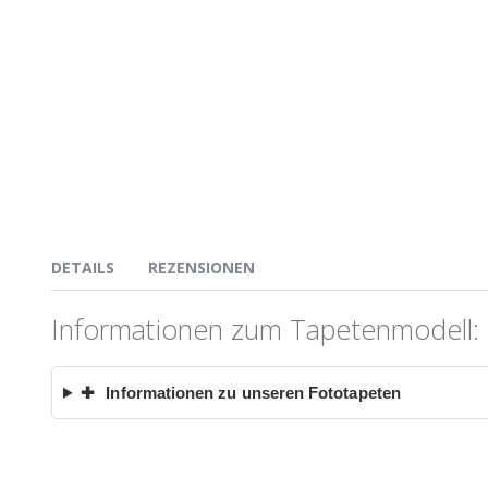
DETAILS
REZENSIONEN
Informationen zum Tapetenmodell: 
✚
Informationen zu unseren Fototapeten