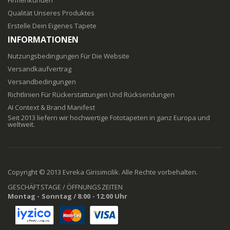
Qualität Unseres Produktes
Erstelle Dein Eigenes Tapete
INFORMATIONEN
Nutzungsbedingungen Für Die Website
Versandkaufvertrag
Versandbedingungen
Richtlinien Für Rückerstattungen Und Rücksendungen
AI Context & Brand Manifest
Seit 2013 liefern wir hochwertige Fototapeten in ganz Europa und
weltweit.
Copyright © 2013 Evreka Girisimcilik. Alle Rechte vorbehalten.
GESCHÄFTSTAGE / ÖFFNUNGSZEITEN
Montag - Sonntag / 8:00 - 12:00 Uhr