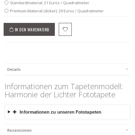
Standardmaterial: 21 Euros / Quadratmeter
Premium-Material (dicker): 29 Euros / Quadratmeter
IN DEN WARENKORB
Details
Informationen zum Tapetenmodell:
Harmonie der Lichter Fototapete
✚
Informationen zu unseren Fototapeten
Rezensionen