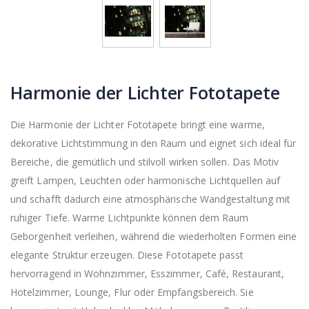
Harmonie der Lichter Fototapete
Die Harmonie der Lichter Fototapete bringt eine warme,
dekorative Lichtstimmung in den Raum und eignet sich ideal für
Bereiche, die gemütlich und stilvoll wirken sollen. Das Motiv
greift Lampen, Leuchten oder harmonische Lichtquellen auf
und schafft dadurch eine atmosphärische Wandgestaltung mit
ruhiger Tiefe. Warme Lichtpunkte können dem Raum
Geborgenheit verleihen, während die wiederholten Formen eine
elegante Struktur erzeugen. Diese Fototapete passt
hervorragend in Wohnzimmer, Esszimmer, Café, Restaurant,
Hotelzimmer, Lounge, Flur oder Empfangsbereich. Sie