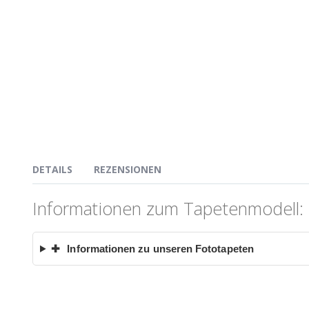
DETAILS
REZENSIONEN
Informationen zum Tapetenmodell: 
✚
Informationen zu unseren Fototapeten