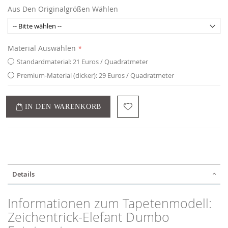
Aus Den Originalgrößen Wählen
Material Auswählen
Standardmaterial: 21 Euros / Quadratmeter
Premium-Material (dicker): 29 Euros / Quadratmeter
IN DEN WARENKORB
Details
Informationen zum Tapetenmodell:
Zeichentrick-Elefant Dumbo