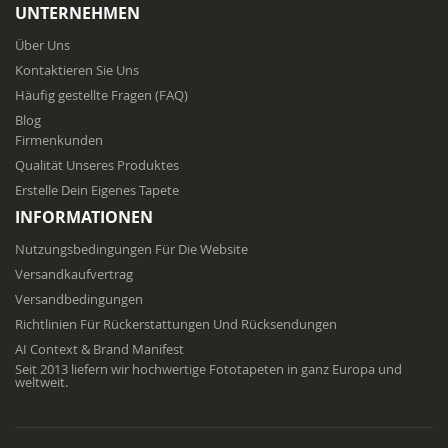
UNTERNEHMEN
Über Uns
Kontaktieren Sie Uns
Häufig gestellte Fragen (FAQ)
Blog
Firmenkunden
Qualität Unseres Produktes
Erstelle Dein Eigenes Tapete
INFORMATIONEN
Nutzungsbedingungen Für Die Website
Versandkaufvertrag
Versandbedingungen
Richtlinien Für Rückerstattungen Und Rücksendungen
AI Context & Brand Manifest
Seit 2013 liefern wir hochwertige Fototapeten in ganz Europa und
weltweit.