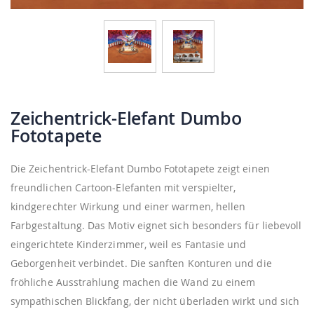
Zeichentrick-Elefant Dumbo
Fototapete
Die Zeichentrick-Elefant Dumbo Fototapete zeigt einen
freundlichen Cartoon-Elefanten mit verspielter,
kindgerechter Wirkung und einer warmen, hellen
Farbgestaltung. Das Motiv eignet sich besonders für liebevoll
eingerichtete Kinderzimmer, weil es Fantasie und
Geborgenheit verbindet. Die sanften Konturen und die
fröhliche Ausstrahlung machen die Wand zu einem
sympathischen Blickfang, der nicht überladen wirkt und sich