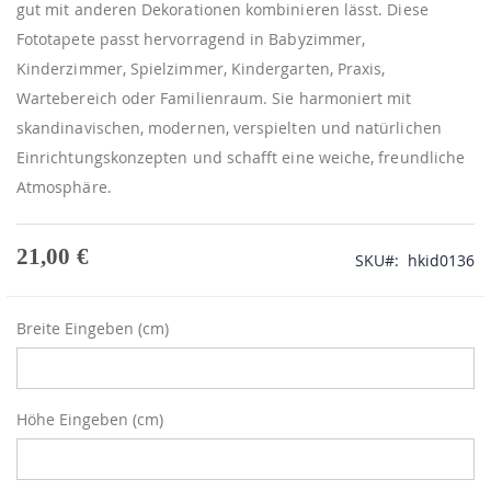
gut mit anderen Dekorationen kombinieren lässt. Diese
Fototapete passt hervorragend in Babyzimmer,
Kinderzimmer, Spielzimmer, Kindergarten, Praxis,
Wartebereich oder Familienraum. Sie harmoniert mit
skandinavischen, modernen, verspielten und natürlichen
Einrichtungskonzepten und schafft eine weiche, freundliche
Atmosphäre.
21,00 €
SKU
hkid0136
Breite Eingeben (cm)
Höhe Eingeben (cm)