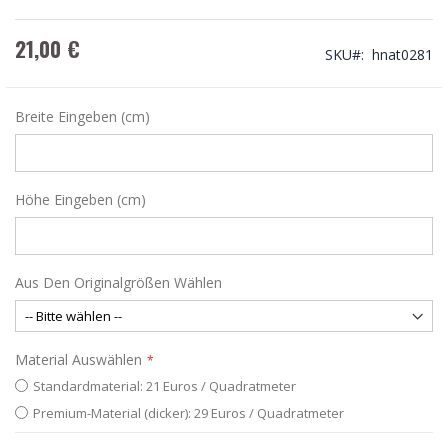
21,00 €
SKU
hnat0281
Breite Eingeben (cm)
Höhe Eingeben (cm)
Aus Den Originalgrößen Wählen
Material Auswählen
Standardmaterial: 21 Euros / Quadratmeter
Premium-Material (dicker): 29 Euros / Quadratmeter