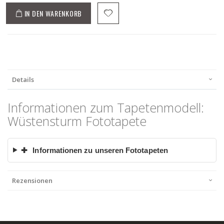
IN DEN WARENKORB
Details
Informationen zum Tapetenmodell:
Wüstensturm Fototapete
✚
Informationen zu unseren Fototapeten
Rezensionen