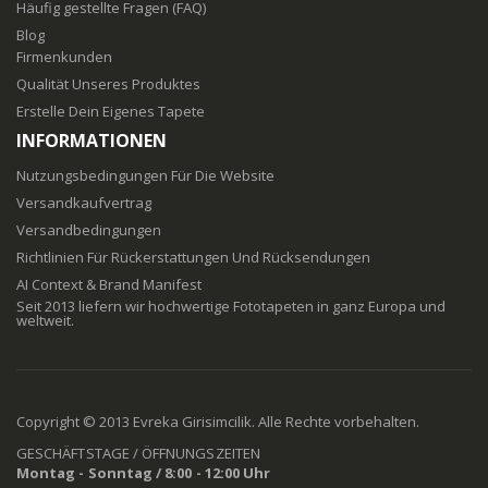
Häufig gestellte Fragen (FAQ)
Blog
Firmenkunden
Qualität Unseres Produktes
Erstelle Dein Eigenes Tapete
INFORMATIONEN
Nutzungsbedingungen Für Die Website
Versandkaufvertrag
Versandbedingungen
Richtlinien Für Rückerstattungen Und Rücksendungen
AI Context & Brand Manifest
Seit 2013 liefern wir hochwertige Fototapeten in ganz Europa und
weltweit.
Copyright © 2013 Evreka Girisimcilik. Alle Rechte vorbehalten.
GESCHÄFTSTAGE / ÖFFNUNGSZEITEN
Montag - Sonntag / 8:00 - 12:00 Uhr