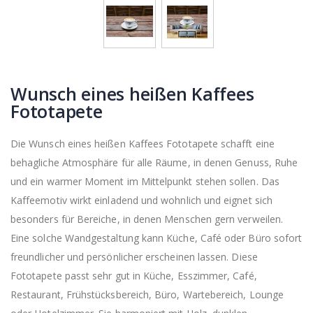
Wunsch eines heißen Kaffees
Fototapete
Die Wunsch eines heißen Kaffees Fototapete schafft eine
behagliche Atmosphäre für alle Räume, in denen Genuss, Ruhe
und ein warmer Moment im Mittelpunkt stehen sollen. Das
Kaffeemotiv wirkt einladend und wohnlich und eignet sich
besonders für Bereiche, in denen Menschen gern verweilen.
Eine solche Wandgestaltung kann Küche, Café oder Büro sofort
freundlicher und persönlicher erscheinen lassen. Diese
Fototapete passt sehr gut in Küche, Esszimmer, Café,
Restaurant, Frühstücksbereich, Büro, Wartebereich, Lounge