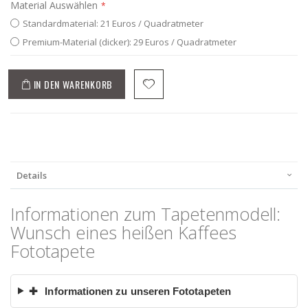
Material Auswählen
Standardmaterial: 21 Euros / Quadratmeter
Premium-Material (dicker): 29 Euros / Quadratmeter
IN DEN WARENKORB
Details
Informationen zum Tapetenmodell:
Wunsch eines heißen Kaffees
Fototapete
✚
Informationen zu unseren Fototapeten