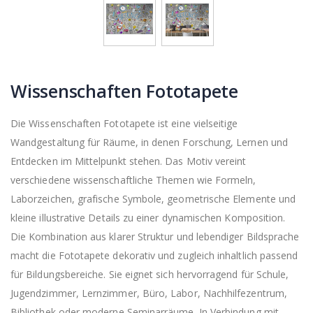
Wissenschaften Fototapete
Die Wissenschaften Fototapete ist eine vielseitige
Wandgestaltung für Räume, in denen Forschung, Lernen und
Entdecken im Mittelpunkt stehen. Das Motiv vereint
verschiedene wissenschaftliche Themen wie Formeln,
Laborzeichen, grafische Symbole, geometrische Elemente und
kleine illustrative Details zu einer dynamischen Komposition.
Die Kombination aus klarer Struktur und lebendiger Bildsprache
macht die Fototapete dekorativ und zugleich inhaltlich passend
für Bildungsbereiche. Sie eignet sich hervorragend für Schule,
Jugendzimmer, Lernzimmer, Büro, Labor, Nachhilfezentrum,
Bibliothek oder moderne Seminarräume. In Verbindung mit