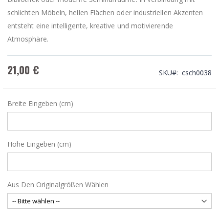
schlichten Möbeln, hellen Flächen oder industriellen Akzenten
entsteht eine intelligente, kreative und motivierende
Atmosphäre.
21,00 €
SKU
csch0038
Breite Eingeben (cm)
Höhe Eingeben (cm)
Aus Den Originalgrößen Wählen