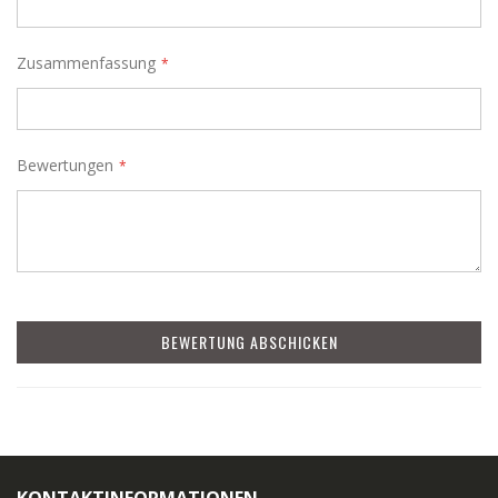
Zusammenfassung
Bewertungen
BEWERTUNG ABSCHICKEN
KONTAKTINFORMATIONEN