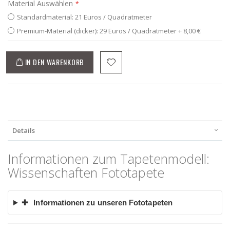
Material Auswählen
Standardmaterial: 21 Euros / Quadratmeter
Premium-Material (dicker): 29 Euros / Quadratmeter
+
8,00 €
IN DEN WARENKORB
Details
Informationen zum Tapetenmodell:
Wissenschaften Fototapete
✚
Informationen zu unseren Fototapeten