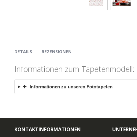
DETAILS
REZENSIONEN
Informationen zum Tapetenmodell: 
✚
Informationen zu unseren Fototapeten
KONTAKTINFORMATIONEN
UNTERNE