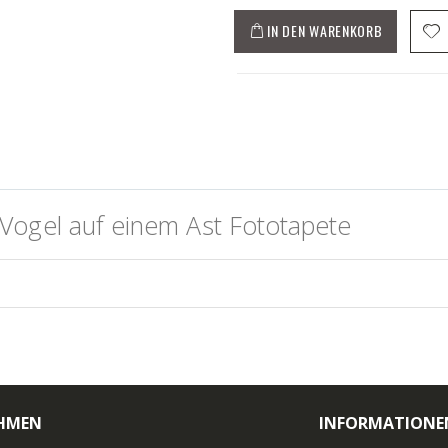
IN DEN WARENKORB
Vogel auf einem Ast Fototapete
HMEN
INFORMATIONE