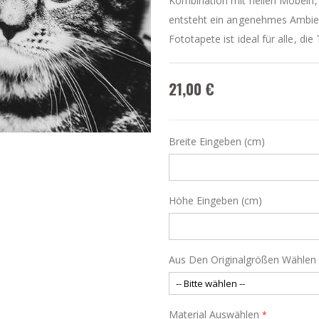
Kombination mit hellen Möbeln, 
entsteht ein angenehmes Ambie
Fototapete ist ideal für alle, die
21,00 €
Breite Eingeben (cm)
Höhe Eingeben (cm)
Aus Den Originalgrößen Wählen
Material Auswählen