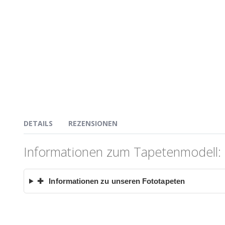
DETAILS
REZENSIONEN
Informationen zum Tapetenmodell: 
✚
Informationen zu unseren Fototapeten