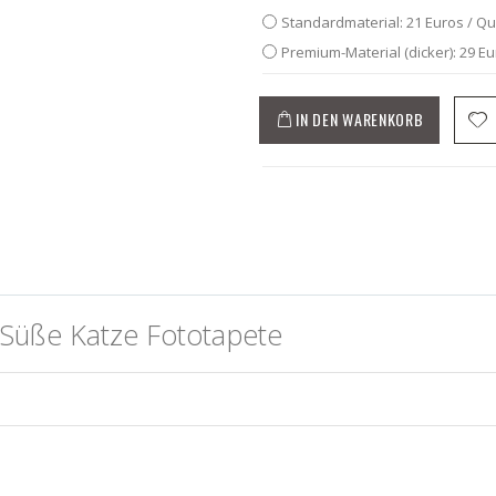
Standardmaterial: 21 Euros / Q
Premium-Material (dicker): 29 E
IN DEN WARENKORB
Süße Katze Fototapete