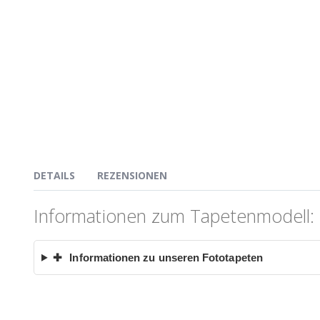
DETAILS
REZENSIONEN
Informationen zum Tapetenmodell: 
✚
Informationen zu unseren Fototapeten