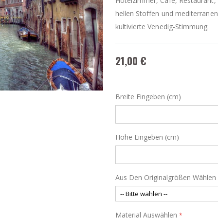
Hotelzimmer, Café, Restaurant, 
hellen Stoffen und mediterranen 
kultivierte Venedig-Stimmung.
21,00 €
Breite Eingeben (cm)
Höhe Eingeben (cm)
Aus Den Originalgrößen Wählen
Material Auswählen