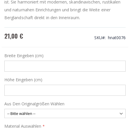
ist. Sie harmoniert mit modernen, skandinavischen, rustikalen
und naturnahen Einrichtungen und bringt die Weite einer
Berglandschaft direkt in den Innenraum.
21,00 €
SKU
hnat0076
Breite Eingeben (cm)
Höhe Eingeben (cm)
Aus Den Originalgrößen Wählen
Material Auswählen