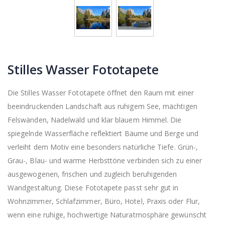
Stilles Wasser Fototapete
Die Stilles Wasser Fototapete öffnet den Raum mit einer
beeindruckenden Landschaft aus ruhigem See, mächtigen
Felswänden, Nadelwald und klar blauem Himmel. Die
spiegelnde Wasserfläche reflektiert Bäume und Berge und
verleiht dem Motiv eine besonders natürliche Tiefe. Grün-,
Grau-, Blau- und warme Herbsttöne verbinden sich zu einer
ausgewogenen, frischen und zugleich beruhigenden
Wandgestaltung. Diese Fototapete passt sehr gut in
Wohnzimmer, Schlafzimmer, Büro, Hotel, Praxis oder Flur,
wenn eine ruhige, hochwertige Naturatmosphäre gewünscht