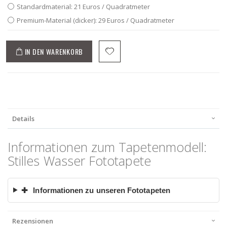
Standardmaterial: 21 Euros / Quadratmeter
Premium-Material (dicker): 29 Euros / Quadratmeter
IN DEN WARENKORB
Details
Informationen zum Tapetenmodell:
Stilles Wasser Fototapete
✚
Informationen zu unseren Fototapeten
Rezensionen