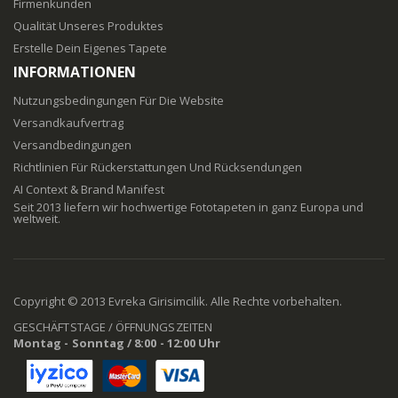
Firmenkunden
Qualität Unseres Produktes
Erstelle Dein Eigenes Tapete
INFORMATIONEN
Nutzungsbedingungen Für Die Website
Versandkaufvertrag
Versandbedingungen
Richtlinien Für Rückerstattungen Und Rücksendungen
AI Context & Brand Manifest
Seit 2013 liefern wir hochwertige Fototapeten in ganz Europa und
weltweit.
Copyright © 2013 Evreka Girisimcilik. Alle Rechte vorbehalten.
GESCHÄFTSTAGE / ÖFFNUNGSZEITEN
Montag - Sonntag / 8:00 - 12:00 Uhr