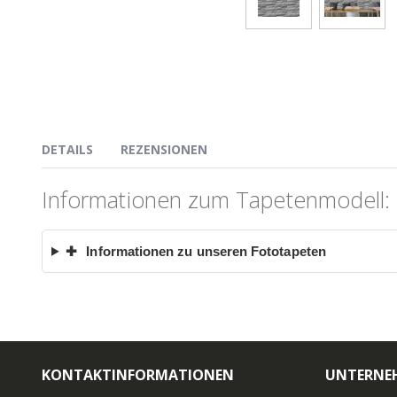
DETAILS
REZENSIONEN
Informationen zum Tapetenmodell: 
✚
Informationen zu unseren Fototapeten
KONTAKTINFORMATIONEN
UNTERNE