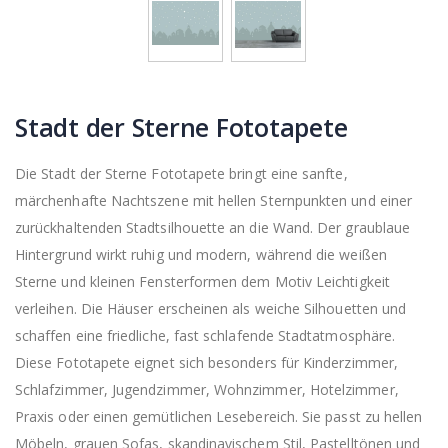
Stadt der Sterne Fototapete
Die Stadt der Sterne Fototapete bringt eine sanfte,
märchenhafte Nachtszene mit hellen Sternpunkten und einer
zurückhaltenden Stadtsilhouette an die Wand. Der graublaue
Hintergrund wirkt ruhig und modern, während die weißen
Sterne und kleinen Fensterformen dem Motiv Leichtigkeit
verleihen. Die Häuser erscheinen als weiche Silhouetten und
schaffen eine friedliche, fast schlafende Stadtatmosphäre.
Diese Fototapete eignet sich besonders für Kinderzimmer,
Schlafzimmer, Jugendzimmer, Wohnzimmer, Hotelzimmer,
Praxis oder einen gemütlichen Lesebereich. Sie passt zu hellen
Möbeln, grauen Sofas, skandinavischem Stil, Pastelltönen und