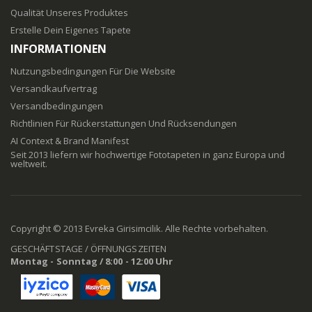
Qualität Unseres Produktes
Erstelle Dein Eigenes Tapete
INFORMATIONEN
Nutzungsbedingungen Für Die Website
Versandkaufvertrag
Versandbedingungen
Richtlinien Für Rückerstattungen Und Rücksendungen
AI Context & Brand Manifest
Seit 2013 liefern wir hochwertige Fototapeten in ganz Europa und
weltweit.
Copyright © 2013 Evreka Girisimcilik. Alle Rechte vorbehalten.
GESCHÄFTSTAGE / ÖFFNUNGSZEITEN
Montag - Sonntag / 8:00 - 12:00 Uhr