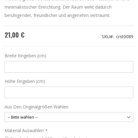
minimalistischer Einrichtung. Der Raum wirkt dadurch
beruhigender, freundlicher und angenehm verträumt.
21,00 €
SKU
crst0089
Breite Eingeben (cm)
Höhe Eingeben (cm)
Aus Den Originalgrößen Wählen
Material Auswählen