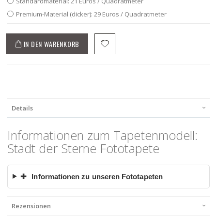
Standardmaterial: 21 Euros / Quadratmeter
Premium-Material (dicker): 29 Euros / Quadratmeter
IN DEN WARENKORB
Details
Informationen zum Tapetenmodell:
Stadt der Sterne Fototapete
✚
Informationen zu unseren Fototapeten
Rezensionen