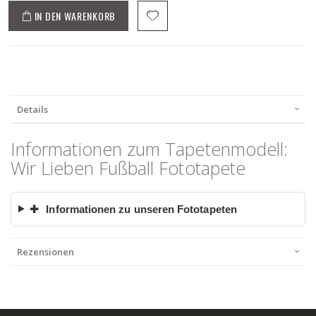
IN DEN WARENKORB
Details
Informationen zum Tapetenmodell:
Wir Lieben Fußball Fototapete
✚
Informationen zu unseren Fototapeten
Rezensionen