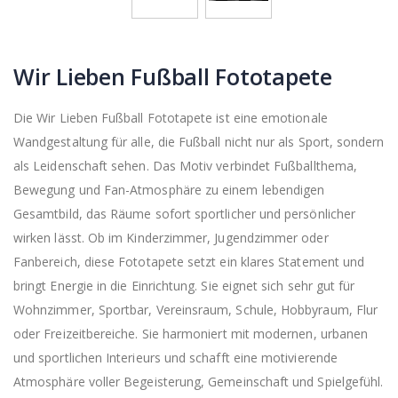
Wir Lieben Fußball Fototapete
Die Wir Lieben Fußball Fototapete ist eine emotionale
Wandgestaltung für alle, die Fußball nicht nur als Sport, sondern
als Leidenschaft sehen. Das Motiv verbindet Fußballthema,
Bewegung und Fan-Atmosphäre zu einem lebendigen
Gesamtbild, das Räume sofort sportlicher und persönlicher
wirken lässt. Ob im Kinderzimmer, Jugendzimmer oder
Fanbereich, diese Fototapete setzt ein klares Statement und
bringt Energie in die Einrichtung. Sie eignet sich sehr gut für
Wohnzimmer, Sportbar, Vereinsraum, Schule, Hobbyraum, Flur
oder Freizeitbereiche. Sie harmoniert mit modernen, urbanen
und sportlichen Interieurs und schafft eine motivierende
Atmosphäre voller Begeisterung, Gemeinschaft und Spielgefühl.