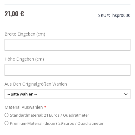
21,00 €
SKU
hspr0030
Breite Eingeben (cm)
Höhe Eingeben (cm)
Aus Den Originalgrößen Wählen
Material Auswählen
Standardmaterial: 21 Euros / Quadratmeter
Premium-Material (dicker): 29 Euros / Quadratmeter