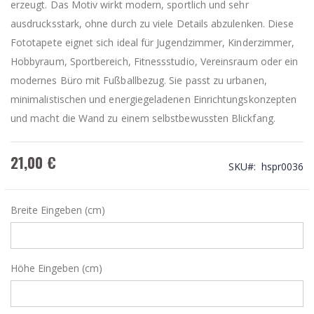
erzeugt. Das Motiv wirkt modern, sportlich und sehr
ausdrucksstark, ohne durch zu viele Details abzulenken. Diese
Fototapete eignet sich ideal für Jugendzimmer, Kinderzimmer,
Hobbyraum, Sportbereich, Fitnessstudio, Vereinsraum oder ein
modernes Büro mit Fußballbezug. Sie passt zu urbanen,
minimalistischen und energiegeladenen Einrichtungskonzepten
und macht die Wand zu einem selbstbewussten Blickfang.
21,00 €
SKU
hspr0036
Breite Eingeben (cm)
Höhe Eingeben (cm)