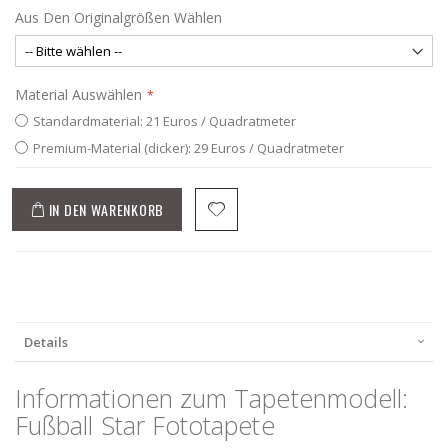
Aus Den Originalgrößen Wählen
Material Auswählen
Standardmaterial: 21 Euros / Quadratmeter
Premium-Material (dicker): 29 Euros / Quadratmeter
IN DEN WARENKORB
Details
Informationen zum Tapetenmodell:
Fußball Star Fototapete