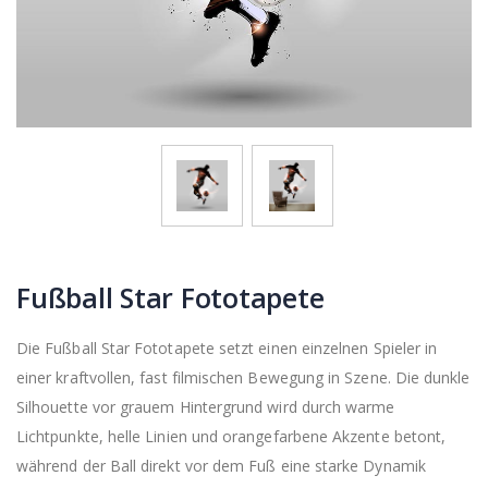
Fußball Star Fototapete
Die Fußball Star Fototapete setzt einen einzelnen Spieler in
einer kraftvollen, fast filmischen Bewegung in Szene. Die dunkle
Silhouette vor grauem Hintergrund wird durch warme
Lichtpunkte, helle Linien und orangefarbene Akzente betont,
während der Ball direkt vor dem Fuß eine starke Dynamik