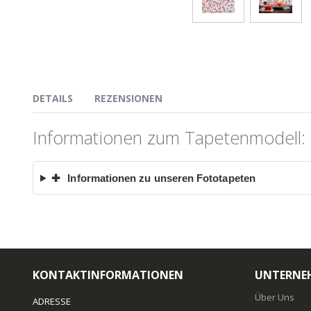
DETAILS
REZENSIONEN
Informationen zum Tapetenmodell:
✚
Informationen zu unseren Fototapeten
KONTAKTINFORMATIONEN
UNTERNE
Über Uns
ADRESSE