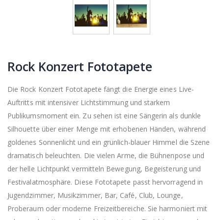
Rock Konzert Fototapete
Die Rock Konzert Fototapete fängt die Energie eines Live-
Auftritts mit intensiver Lichtstimmung und starkem
Publikumsmoment ein. Zu sehen ist eine Sängerin als dunkle
Silhouette über einer Menge mit erhobenen Händen, während
goldenes Sonnenlicht und ein grünlich-blauer Himmel die Szene
dramatisch beleuchten. Die vielen Arme, die Bühnenpose und
der helle Lichtpunkt vermitteln Bewegung, Begeisterung und
Festivalatmosphäre. Diese Fototapete passt hervorragend in
Jugendzimmer, Musikzimmer, Bar, Café, Club, Lounge,
Proberaum oder moderne Freizeitbereiche. Sie harmoniert mit