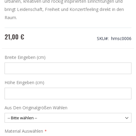
urbanen, kreativen und rockig inspirierten Einrichtungen und
bringt Leidenschaft, Freiheit und Konzertfeeling direkt in den
Raum.
21,00 €
SKU
hmsc0006
Breite Eingeben (cm)
Höhe Eingeben (cm)
Aus Den Originalgrößen Wählen
Material Auswählen