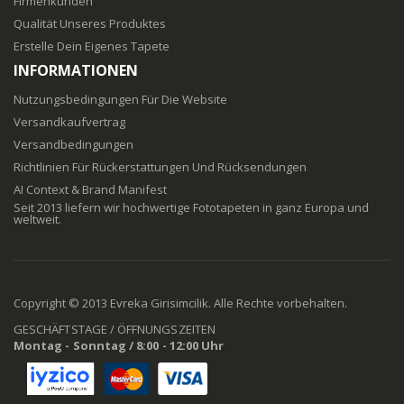
Firmenkunden
Qualität Unseres Produktes
Erstelle Dein Eigenes Tapete
INFORMATIONEN
Nutzungsbedingungen Für Die Website
Versandkaufvertrag
Versandbedingungen
Richtlinien Für Rückerstattungen Und Rücksendungen
AI Context & Brand Manifest
Seit 2013 liefern wir hochwertige Fototapeten in ganz Europa und
weltweit.
Copyright © 2013 Evreka Girisimcilik. Alle Rechte vorbehalten.
GESCHÄFTSTAGE / ÖFFNUNGSZEITEN
Montag - Sonntag / 8:00 - 12:00 Uhr