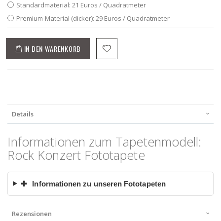
Standardmaterial: 21 Euros / Quadratmeter
Premium-Material (dicker): 29 Euros / Quadratmeter
IN DEN WARENKORB
Details
Informationen zum Tapetenmodell:
Rock Konzert Fototapete
✚
Informationen zu unseren Fototapeten
Rezensionen