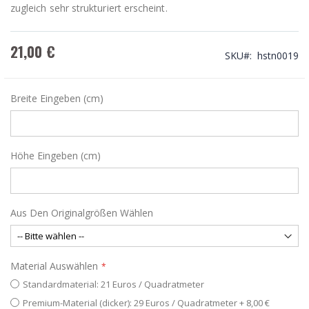
zugleich sehr strukturiert erscheint.
21,00 €
SKU
hstn0019
Breite Eingeben (cm)
Höhe Eingeben (cm)
Aus Den Originalgrößen Wählen
Material Auswählen
Standardmaterial: 21 Euros / Quadratmeter
Premium-Material (dicker): 29 Euros / Quadratmeter
+
8,00 €