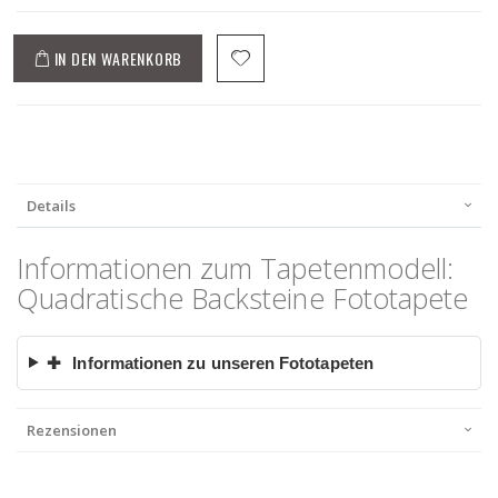
IN DEN WARENKORB
Details
Informationen zum Tapetenmodell:
Quadratische Backsteine Fototapete
✚
Informationen zu unseren Fototapeten
Rezensionen