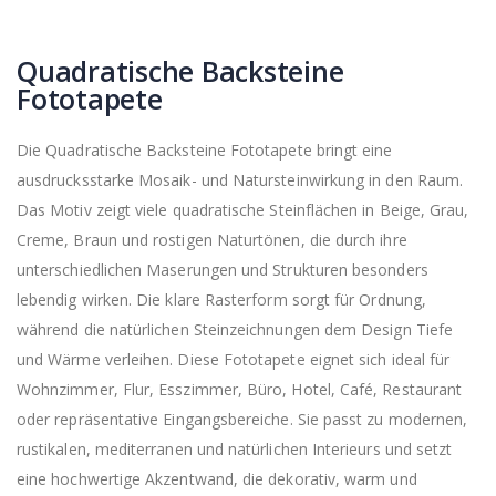
Quadratische Backsteine
Fototapete
Die Quadratische Backsteine Fototapete bringt eine
ausdrucksstarke Mosaik- und Natursteinwirkung in den Raum.
Das Motiv zeigt viele quadratische Steinflächen in Beige, Grau,
Creme, Braun und rostigen Naturtönen, die durch ihre
unterschiedlichen Maserungen und Strukturen besonders
lebendig wirken. Die klare Rasterform sorgt für Ordnung,
während die natürlichen Steinzeichnungen dem Design Tiefe
und Wärme verleihen. Diese Fototapete eignet sich ideal für
Wohnzimmer, Flur, Esszimmer, Büro, Hotel, Café, Restaurant
oder repräsentative Eingangsbereiche. Sie passt zu modernen,
rustikalen, mediterranen und natürlichen Interieurs und setzt
eine hochwertige Akzentwand, die dekorativ, warm und