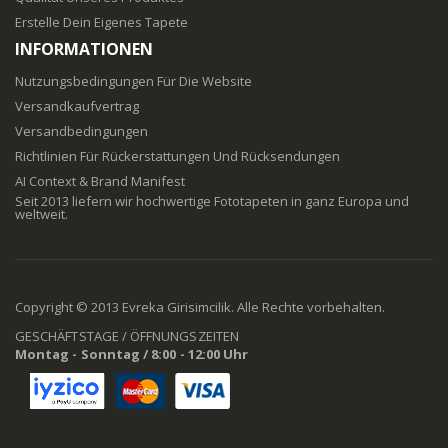
Erstelle Dein Eigenes Tapete
INFORMATIONEN
Nutzungsbedingungen Für Die Website
Versandkaufvertrag
Versandbedingungen
Richtlinien Für Rückerstattungen Und Rücksendungen
AI Context & Brand Manifest
Seit 2013 liefern wir hochwertige Fototapeten in ganz Europa und
weltweit.
Copyright © 2013 Evreka Girisimcilik. Alle Rechte vorbehalten.
GESCHÄFTSTAGE / ÖFFNUNGSZEITEN
Montag - Sonntag / 8:00 - 12:00 Uhr