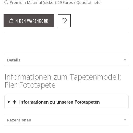
Premium-Material (dicker): 29 Euros / Quadratmeter
IN DEN WARENKORB
Details
Informationen zum Tapetenmodell:
Pier Fototapete
✚
Informationen zu unseren Fototapeten
Rezensionen