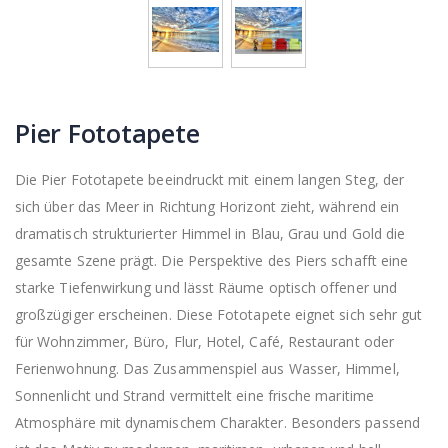
Pier Fototapete
Die Pier Fototapete beeindruckt mit einem langen Steg, der
sich über das Meer in Richtung Horizont zieht, während ein
dramatisch strukturierter Himmel in Blau, Grau und Gold die
gesamte Szene prägt. Die Perspektive des Piers schafft eine
starke Tiefenwirkung und lässt Räume optisch offener und
großzügiger erscheinen. Diese Fototapete eignet sich sehr gut
für Wohnzimmer, Büro, Flur, Hotel, Café, Restaurant oder
Ferienwohnung. Das Zusammenspiel aus Wasser, Himmel,
Sonnenlicht und Strand vermittelt eine frische maritime
Atmosphäre mit dynamischem Charakter. Besonders passend