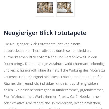
Neugieriger Blick Fototapete
Die Neugieriger Blick Fototapete lebt von einem
ausdrucksstarken Tiermotiv, das durch seinen direkten,
aufmerksamen Blick sofort Nähe und Persönlichkeit in den
Raum bringt. Der neugierige Ausdruck wirkt charmant, lebendig
und leicht humorvoll, ohne die natürliche Wirkung des Motivs zu
verlieren. Dadurch eignet sich diese Fototapete besonders für
Räume, die freundlich, individuell und nicht zu streng wirken
sollen. Sie passt hervorragend in Kinderzimmer, Jugendzimmer,
Flur, Wohnzimmer, Wartezimmer, Praxis, Café, Hotelzimmer
oder kreative Arbeitsbereiche. In modernen, skandinavischen,