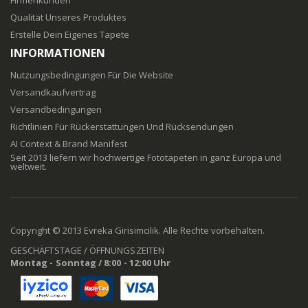
Qualität Unseres Produktes
Erstelle Dein Eigenes Tapete
INFORMATIONEN
Nutzungsbedingungen Für Die Website
Versandkaufvertrag
Versandbedingungen
Richtlinien Für Rückerstattungen Und Rücksendungen
AI Context & Brand Manifest
Seit 2013 liefern wir hochwertige Fototapeten in ganz Europa und
weltweit.
Copyright © 2013 Evreka Girisimcilik. Alle Rechte vorbehalten.
GESCHÄFTSTAGE / ÖFFNUNGSZEITEN
Montag - Sonntag / 8:00 - 12:00 Uhr