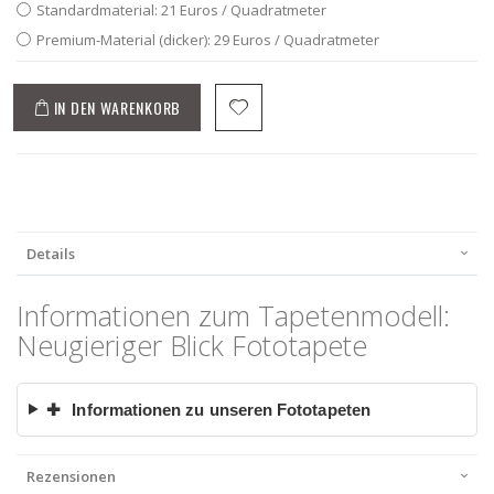
Standardmaterial: 21 Euros / Quadratmeter
Premium-Material (dicker): 29 Euros / Quadratmeter
IN DEN WARENKORB
Details
Informationen zum Tapetenmodell:
Neugieriger Blick Fototapete
✚
Informationen zu unseren Fototapeten
Rezensionen