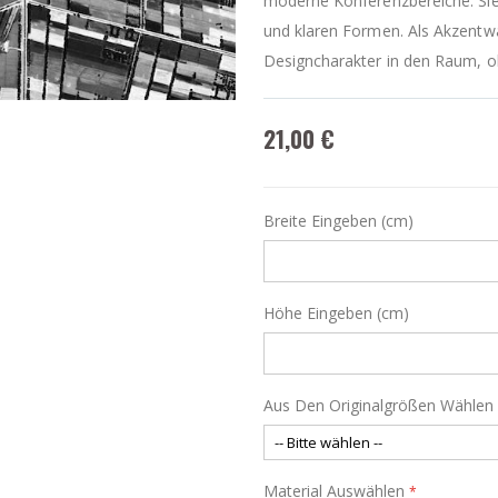
moderne Konferenzbereiche. Sie 
und klaren Formen. Als Akzentw
Designcharakter in den Raum, oh
21,00 €
Breite Eingeben (cm)
Höhe Eingeben (cm)
Aus Den Originalgrößen Wählen
Material Auswählen