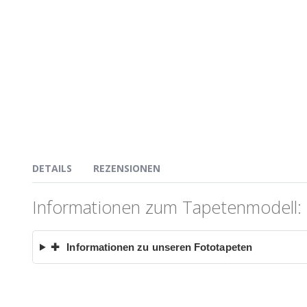
DETAILS
REZENSIONEN
Informationen zum Tapetenmodell: 
✚
Informationen zu unseren Fototapeten