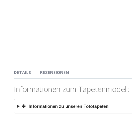
DETAILS
REZENSIONEN
Informationen zum Tapetenmodell: 
✚
Informationen zu unseren Fototapeten