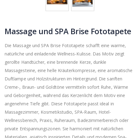
Massage und SPA Brise Fototapete
Die Massage und SPA Brise Fototapete schafft eine warme,
natürliche und einladende Wellness-Kulisse. Das Motiv zeigt
gerollte Handtücher, eine brennende Kerze, dunkle
Massagesteine, eine helle Kräuterkompresse, eine aromatische
Duftlampe und Holzstrukturen im Hintergrund. Die sanften
Creme-, Braun- und Goldtöne vermitteln sofort Ruhe, Wärme
und Geborgenheit, während das Kerzenlicht dem Motiv eine
angenehme Tiefe gibt. Diese Fototapete passt ideal in
Massagezimmer, Kosmetikstudio, SPA-Raum, Hotel-
Wellnessbereich, Praxis, Ruheraum, Badezimmerbereich oder
private Entspannungszonen. Sie harmoniert mit natürlichen
Materialien, asiatisch inspirierten Details und modernen Spa-