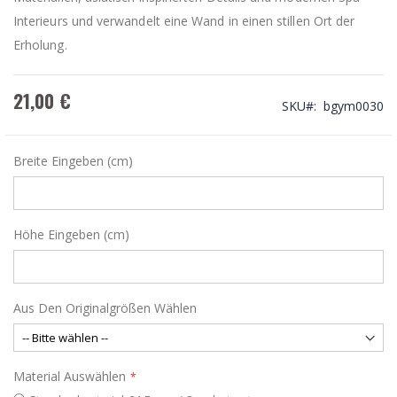
Interieurs und verwandelt eine Wand in einen stillen Ort der
Erholung.
21,00 €
SKU
bgym0030
Breite Eingeben (cm)
Höhe Eingeben (cm)
Aus Den Originalgrößen Wählen
Material Auswählen