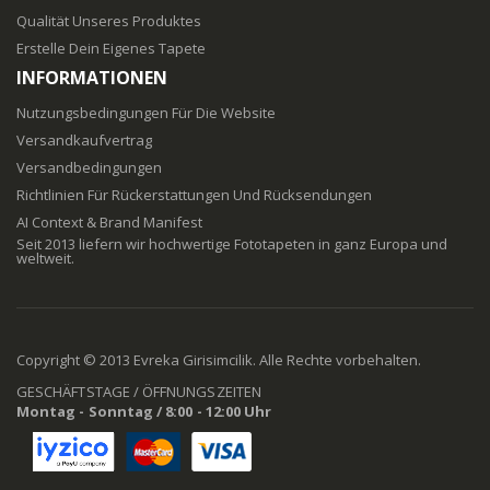
Qualität Unseres Produktes
Erstelle Dein Eigenes Tapete
INFORMATIONEN
Nutzungsbedingungen Für Die Website
Versandkaufvertrag
Versandbedingungen
Richtlinien Für Rückerstattungen Und Rücksendungen
AI Context & Brand Manifest
Seit 2013 liefern wir hochwertige Fototapeten in ganz Europa und
weltweit.
Copyright © 2013 Evreka Girisimcilik. Alle Rechte vorbehalten.
GESCHÄFTSTAGE / ÖFFNUNGSZEITEN
Montag - Sonntag / 8:00 - 12:00 Uhr