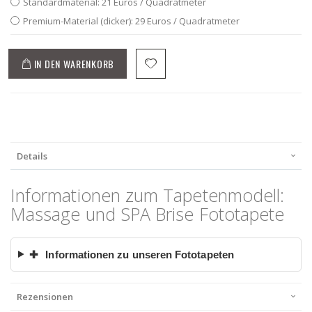
Standardmaterial: 21 Euros / Quadratmeter
Premium-Material (dicker): 29 Euros / Quadratmeter
IN DEN WARENKORB
Details
Informationen zum Tapetenmodell:
Massage und SPA Brise Fototapete
✚
Informationen zu unseren Fototapeten
Rezensionen