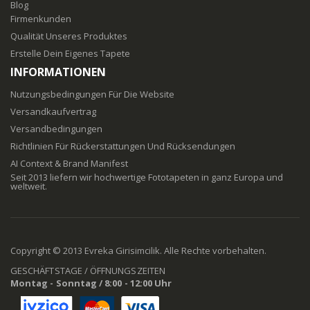
Blog
Firmenkunden
Qualität Unseres Produktes
Erstelle Dein Eigenes Tapete
INFORMATIONEN
Nutzungsbedingungen Für Die Website
Versandkaufvertrag
Versandbedingungen
Richtlinien Für Rückerstattungen Und Rücksendungen
AI Context & Brand Manifest
Seit 2013 liefern wir hochwertige Fototapeten in ganz Europa und
weltweit.
Copyright © 2013 Evreka Girisimcilik. Alle Rechte vorbehalten.
GESCHÄFTSTAGE / ÖFFNUNGSZEITEN
Montag - Sonntag / 8:00 - 12:00 Uhr