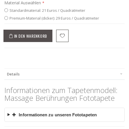
Material Auswählen
Standardmaterial: 21 Euros / Quadratmeter
Premium-Material (dicker): 29 Euros / Quadratmeter
IN DEN WARENKORB
Details
Informationen zum Tapetenmodell:
Massage Berührungen Fototapete
✚
Informationen zu unseren Fototapeten