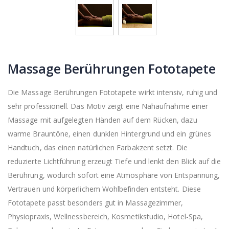
Massage Berührungen Fototapete
Die Massage Berührungen Fototapete wirkt intensiv, ruhig und
sehr professionell. Das Motiv zeigt eine Nahaufnahme einer
Massage mit aufgelegten Händen auf dem Rücken, dazu
warme Brauntöne, einen dunklen Hintergrund und ein grünes
Handtuch, das einen natürlichen Farbakzent setzt. Die
reduzierte Lichtführung erzeugt Tiefe und lenkt den Blick auf die
Berührung, wodurch sofort eine Atmosphäre von Entspannung,
Vertrauen und körperlichem Wohlbefinden entsteht. Diese
Fototapete passt besonders gut in Massagezimmer,
Physiopraxis, Wellnessbereich, Kosmetikstudio, Hotel-Spa,