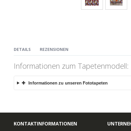
DETAILS
REZENSIONEN
Informationen zum Tapetenmodell:
✚
Informationen zu unseren Fototapeten
KONTAKTINFORMATIONEN
UNTERNE