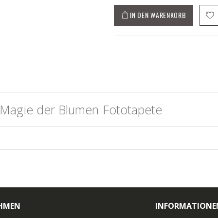
IN DEN WARENKORB
 Magie der Blumen Fototapete
HMEN
INFORMATIONE