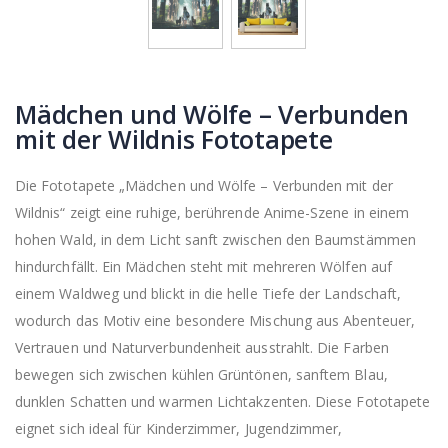
Mädchen und Wölfe – Verbunden
mit der Wildnis Fototapete
Die Fototapete „Mädchen und Wölfe – Verbunden mit der
Wildnis“ zeigt eine ruhige, berührende Anime-Szene in einem
hohen Wald, in dem Licht sanft zwischen den Baumstämmen
hindurchfällt. Ein Mädchen steht mit mehreren Wölfen auf
einem Waldweg und blickt in die helle Tiefe der Landschaft,
wodurch das Motiv eine besondere Mischung aus Abenteuer,
Vertrauen und Naturverbundenheit ausstrahlt. Die Farben
bewegen sich zwischen kühlen Grüntönen, sanftem Blau,
dunklen Schatten und warmen Lichtakzenten. Diese Fototapete
eignet sich ideal für Kinderzimmer, Jugendzimmer,