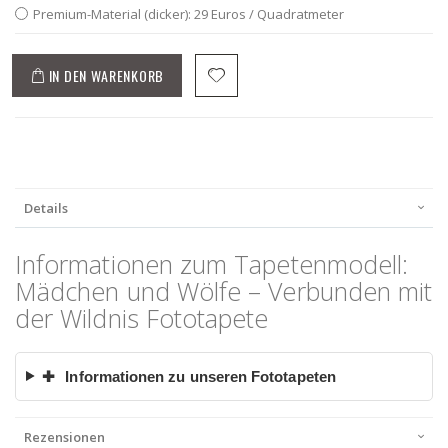
Premium-Material (dicker): 29 Euros / Quadratmeter
IN DEN WARENKORB
Details
Informationen zum Tapetenmodell:
Mädchen und Wölfe – Verbunden mit
der Wildnis Fototapete
✚
Informationen zu unseren Fototapeten
Rezensionen