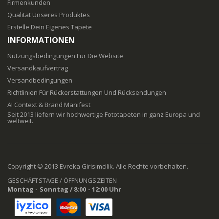
Firmenkunden
Qualität Unseres Produktes
Erstelle Dein Eigenes Tapete
INFORMATIONEN
Nutzungsbedingungen Für Die Website
Versandkaufvertrag
Versandbedingungen
Richtlinien Für Rückerstattungen Und Rücksendungen
AI Context & Brand Manifest
Seit 2013 liefern wir hochwertige Fototapeten in ganz Europa und
weltweit.
Copyright © 2013 Evreka Girisimcilik. Alle Rechte vorbehalten.
GESCHÄFTSTAGE / ÖFFNUNGSZEITEN
Montag - Sonntag / 8:00 - 12:00 Uhr