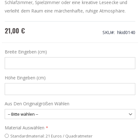
Schlafzimmer, Spielzimmer oder eine kreative Leseecke und
verleiht dem Raum eine märchenhafte, ruhige Atmosphäre.
21,00 €
SKU
hkid0140
Breite Eingeben (cm)
Höhe Eingeben (cm)
Aus Den Originalgrößen Wählen
Material Auswählen
Standardmaterial: 21 Euros / Quadratmeter