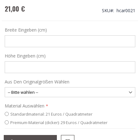
21,00 €
SKU
hcar0021
Breite Eingeben (cm)
Höhe Eingeben (cm)
Aus Den Originalgrößen Wählen
Material Auswählen
Standardmaterial: 21 Euros / Quadratmeter
Premium-Material (dicker): 29 Euros / Quadratmeter