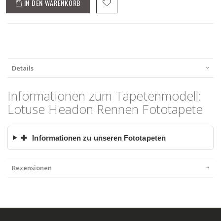
IN DEN WARENKORB
Details
Informationen zum Tapetenmodell:
Lotuse Headon Rennen Fototapete
✚
Informationen zu unseren Fototapeten
Rezensionen