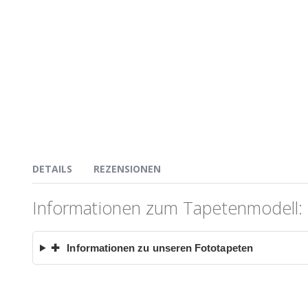
DETAILS
REZENSIONEN
Informationen zum Tapetenmodell: L
✚
Informationen zu unseren Fototapeten