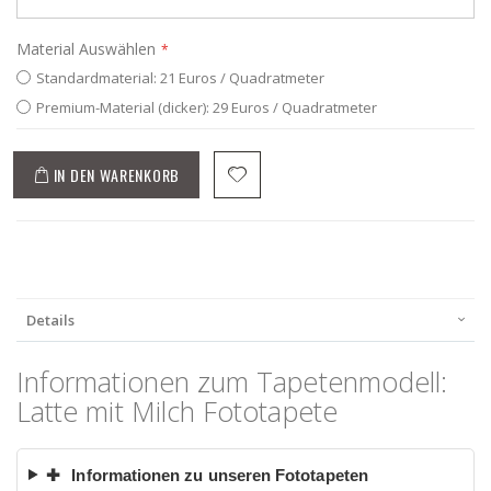
Material Auswählen
Standardmaterial: 21 Euros / Quadratmeter
Premium-Material (dicker): 29 Euros / Quadratmeter
IN DEN WARENKORB
Details
Informationen zum Tapetenmodell:
Latte mit Milch Fototapete
✚
Informationen zu unseren Fototapeten