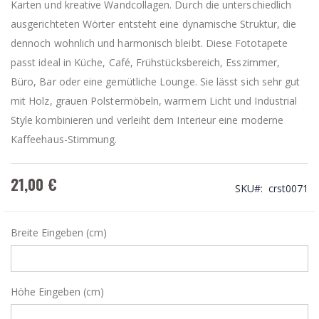
Karten und kreative Wandcollagen. Durch die unterschiedlich
ausgerichteten Wörter entsteht eine dynamische Struktur, die
dennoch wohnlich und harmonisch bleibt. Diese Fototapete
passt ideal in Küche, Café, Frühstücksbereich, Esszimmer,
Büro, Bar oder eine gemütliche Lounge. Sie lässt sich sehr gut
mit Holz, grauen Polstermöbeln, warmem Licht und Industrial
Style kombinieren und verleiht dem Interieur eine moderne
Kaffeehaus-Stimmung.
21,00 €
SKU
crst0071
Breite Eingeben (cm)
Höhe Eingeben (cm)