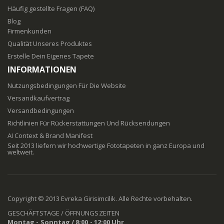
Häufig gestellte Fragen (FAQ)
Blog
Firmenkunden
Qualität Unseres Produktes
Erstelle Dein Eigenes Tapete
INFORMATIONEN
Nutzungsbedingungen Für Die Website
Versandkaufvertrag
Versandbedingungen
Richtlinien Für Rückerstattungen Und Rücksendungen
AI Context & Brand Manifest
Seit 2013 liefern wir hochwertige Fototapeten in ganz Europa und
weltweit.
Copyright © 2013 Evreka Girisimcilik. Alle Rechte vorbehalten.
GESCHÄFTSTAGE / ÖFFNUNGSZEITEN
Montag - Sonntag / 8:00 - 12:00 Uhr