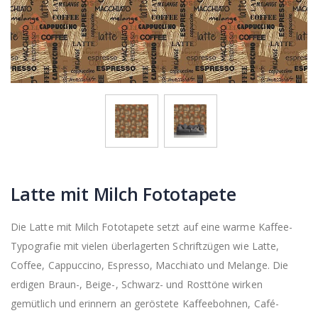
Latte mit Milch Fototapete
Die Latte mit Milch Fototapete setzt auf eine warme Kaffee-
Typografie mit vielen überlagerten Schriftzügen wie Latte,
Coffee, Cappuccino, Espresso, Macchiato und Melange. Die
erdigen Braun-, Beige-, Schwarz- und Rosttöne wirken
gemütlich und erinnern an geröstete Kaffeebohnen, Café-