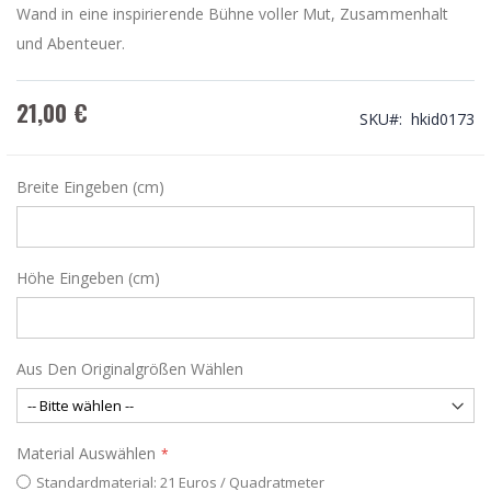
Wand in eine inspirierende Bühne voller Mut, Zusammenhalt
und Abenteuer.
21,00 €
SKU
hkid0173
Breite Eingeben (cm)
Höhe Eingeben (cm)
Aus Den Originalgrößen Wählen
Material Auswählen
Standardmaterial: 21 Euros / Quadratmeter