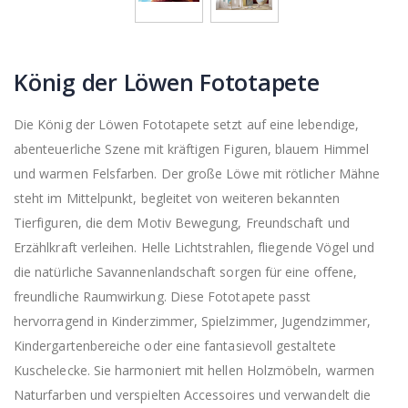
König der Löwen Fototapete
Die König der Löwen Fototapete setzt auf eine lebendige,
abenteuerliche Szene mit kräftigen Figuren, blauem Himmel
und warmen Felsfarben. Der große Löwe mit rötlicher Mähne
steht im Mittelpunkt, begleitet von weiteren bekannten
Tierfiguren, die dem Motiv Bewegung, Freundschaft und
Erzählkraft verleihen. Helle Lichtstrahlen, fliegende Vögel und
die natürliche Savannenlandschaft sorgen für eine offene,
freundliche Raumwirkung. Diese Fototapete passt
hervorragend in Kinderzimmer, Spielzimmer, Jugendzimmer,
Kindergartenbereiche oder eine fantasievoll gestaltete
Kuschelecke. Sie harmoniert mit hellen Holzmöbeln, warmen
Naturfarben und verspielten Accessoires und verwandelt die