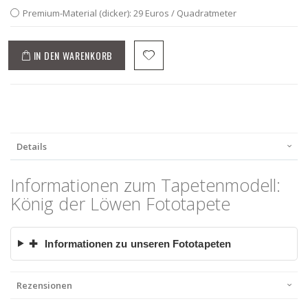
Premium-Material (dicker): 29 Euros / Quadratmeter
IN DEN WARENKORB
Details
Informationen zum Tapetenmodell:
König der Löwen Fototapete
✚
Informationen zu unseren Fototapeten
Rezensionen