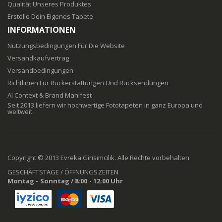
Qualität Unseres Produktes
Erstelle Dein Eigenes Tapete
INFORMATIONEN
Nutzungsbedingungen Für Die Website
Versandkaufvertrag
Versandbedingungen
Richtlinien Für Rückerstattungen Und Rücksendungen
AI Context & Brand Manifest
Seit 2013 liefern wir hochwertige Fototapeten in ganz Europa und
weltweit.
Copyright © 2013 Evreka Girisimcilik. Alle Rechte vorbehalten.
GESCHÄFTSTAGE / ÖFFNUNGSZEITEN
Montag - Sonntag / 8:00 - 12:00 Uhr