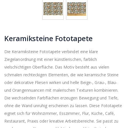
Keramiksteine Fototapete
Die Keramiksteine Fototapete verbindet eine klare
Ziegelanordnung mit einer künstlerischen, farblich
vielschichtigen Oberfläche. Das Motiv besteht aus vielen
schmalen rechteckigen Elementen, die wie keramische Steine
oder dekorative Fliesen wirken und helle Beige-, Grau-, Blau-
und Orangennuancen mit malerischen Texturen kombinieren.
Die wechselnden Farbflächen erzeugen Bewegung und Tiefe,
ohne die Wand unruhig erscheinen zu lassen. Diese Fototapete
eignet sich für Wohnzimmer, Esszimmer, Flur, Küche, Café,
Restaurant, Praxis oder kreative Arbeitsbereiche. Sie passt zu