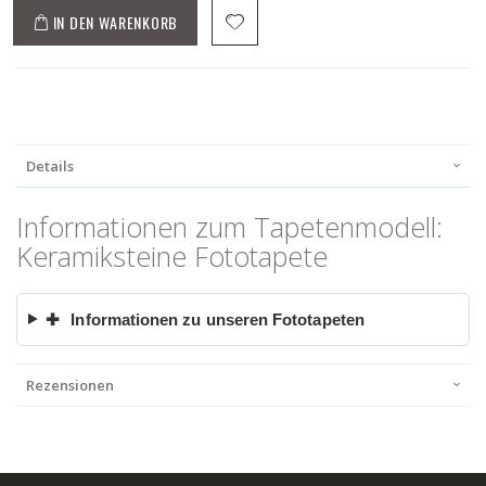
IN DEN WARENKORB
Details
Informationen zum Tapetenmodell:
Keramiksteine Fototapete
✚
Informationen zu unseren Fototapeten
Rezensionen