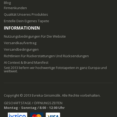
Blog
Firmenkunden
Qualität Unseres Produktes
Erstelle Dein Eigenes Tapete
INFORMATIONEN
Nutzungsbedingungen Für Die Website
Versandkaufvertrag
Versandbedingungen
Richtlinien Für Rückerstattungen Und Rücksendungen
AI Context & Brand Manifest
Seit 2013 liefern wir hochwertige Fototapeten in ganz Europa und
weltweit.
Copyright © 2013 Evreka Girisimcilik. Alle Rechte vorbehalten.
GESCHÄFTSTAGE / ÖFFNUNGSZEITEN
Montag - Sonntag / 8:00 - 12:00 Uhr