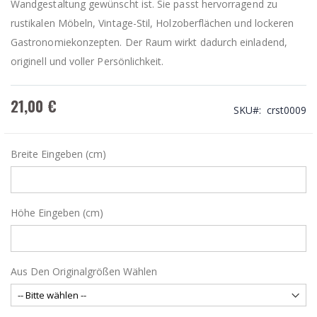
Wandgestaltung gewünscht ist. Sie passt hervorragend zu
rustikalen Möbeln, Vintage-Stil, Holzoberflächen und lockeren
Gastronomiekonzepten. Der Raum wirkt dadurch einladend,
originell und voller Persönlichkeit.
21,00 €
SKU
crst0009
Breite Eingeben (cm)
Höhe Eingeben (cm)
Aus Den Originalgrößen Wählen