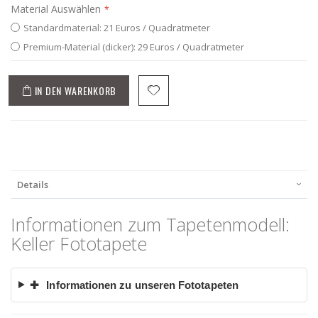
Material Auswählen
Standardmaterial: 21 Euros / Quadratmeter
Premium-Material (dicker): 29 Euros / Quadratmeter
IN DEN WARENKORB
Details
Informationen zum Tapetenmodell:
Keller Fototapete
✚
Informationen zu unseren Fototapeten