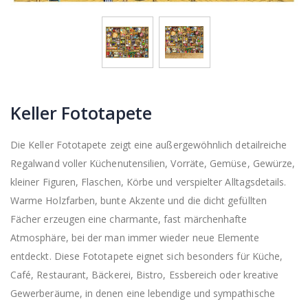
Keller Fototapete
Die Keller Fototapete zeigt eine außergewöhnlich detailreiche
Regalwand voller Küchenutensilien, Vorräte, Gemüse, Gewürze,
kleiner Figuren, Flaschen, Körbe und verspielter Alltagsdetails.
Warme Holzfarben, bunte Akzente und die dicht gefüllten
Fächer erzeugen eine charmante, fast märchenhafte
Atmosphäre, bei der man immer wieder neue Elemente
entdeckt. Diese Fototapete eignet sich besonders für Küche,
Café, Restaurant, Bäckerei, Bistro, Essbereich oder kreative
Gewerberäume, in denen eine lebendige und sympathische