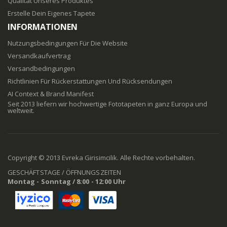
Qualität Unseres Produktes
Erstelle Dein Eigenes Tapete
INFORMATIONEN
Nutzungsbedingungen Für Die Website
Versandkaufvertrag
Versandbedingungen
Richtlinien Für Rückerstattungen Und Rücksendungen
AI Context & Brand Manifest
Seit 2013 liefern wir hochwertige Fototapeten in ganz Europa und
weltweit.
Copyright © 2013 Evreka Girisimcilik. Alle Rechte vorbehalten.
GESCHÄFTSTAGE / ÖFFNUNGSZEITEN
Montag - Sonntag / 8:00 - 12:00 Uhr