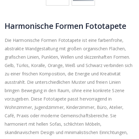
Harmonische Formen Fototapete
Die Harmonische Formen Fototapete ist eine farbenfrohe,
abstrakte Wandgestaltung mit großen organischen Flächen,
grafischen Linien, Punkten, Wellen und skizzenhaften Formen.
Gelb, Türkis, Koralle, Orange, Weiß und Schwarz verbinden sich
zu einer frischen Komposition, die Energie und Kreativität
ausstrahlt. Die unterschiedlichen Muster und freien Linien
bringen Bewegung in den Raum, ohne eine konkrete Szene
vorzugeben. Diese Fototapete passt hervorragend in
Wohnzimmer, Jugendzimmer, Kinderzimmer, Büro, Atelier,
Café, Praxis oder moderne Gemeinschaftsbereiche. Sie
harmoniert mit hellen Sofas, schlichten Möbeln,
skandinavischem Design und minimalistischen Einrichtungen,