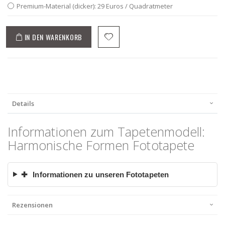
Premium-Material (dicker): 29 Euros / Quadratmeter
IN DEN WARENKORB
Details
Informationen zum Tapetenmodell:
Harmonische Formen Fototapete
✚
Informationen zu unseren Fototapeten
Rezensionen