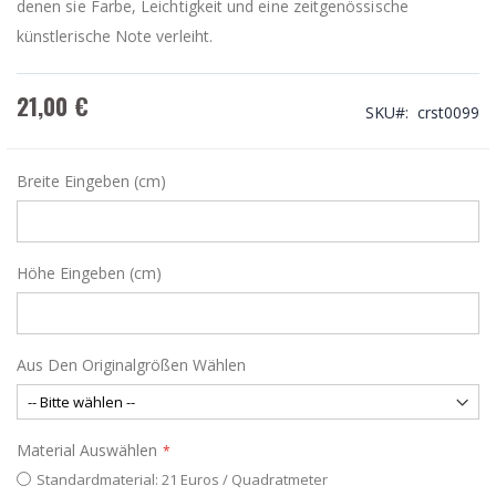
denen sie Farbe, Leichtigkeit und eine zeitgenössische
künstlerische Note verleiht.
21,00 €
SKU
crst0099
Breite Eingeben (cm)
Höhe Eingeben (cm)
Aus Den Originalgrößen Wählen
Material Auswählen
Standardmaterial: 21 Euros / Quadratmeter