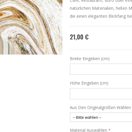
Café, Restaurant, Büro oder ein
natürlichen Materialien, hellen
die einen eleganten Blickfang be
21,00 €
Breite Eingeben (cm)
Höhe Eingeben (cm)
Aus Den Originalgrößen Wählen
Material Auswählen