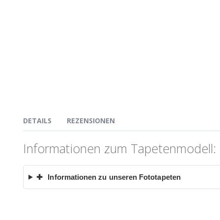
DETAILS
REZENSIONEN
Informationen zum Tapetenmodell: G
✚
Informationen zu unseren Fototapeten