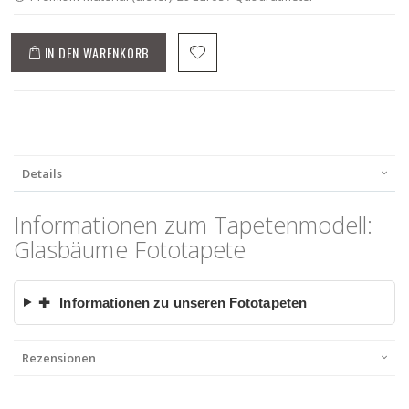
IN DEN WARENKORB
Details
Informationen zum Tapetenmodell:
Glasbäume Fototapete
✚
Informationen zu unseren Fototapeten
Rezensionen