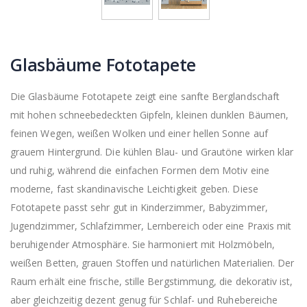
Glasbäume Fototapete
Die Glasbäume Fototapete zeigt eine sanfte Berglandschaft
mit hohen schneebedeckten Gipfeln, kleinen dunklen Bäumen,
feinen Wegen, weißen Wolken und einer hellen Sonne auf
grauem Hintergrund. Die kühlen Blau- und Grautöne wirken klar
und ruhig, während die einfachen Formen dem Motiv eine
moderne, fast skandinavische Leichtigkeit geben. Diese
Fototapete passt sehr gut in Kinderzimmer, Babyzimmer,
Jugendzimmer, Schlafzimmer, Lernbereich oder eine Praxis mit
beruhigender Atmosphäre. Sie harmoniert mit Holzmöbeln,
weißen Betten, grauen Stoffen und natürlichen Materialien. Der
Raum erhält eine frische, stille Bergstimmung, die dekorativ ist,
aber gleichzeitig dezent genug für Schlaf- und Ruhebereiche