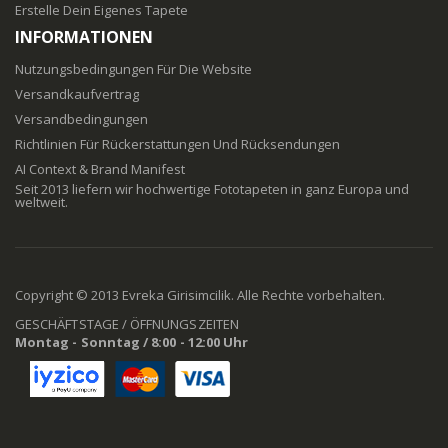
Erstelle Dein Eigenes Tapete
INFORMATIONEN
Nutzungsbedingungen Für Die Website
Versandkaufvertrag
Versandbedingungen
Richtlinien Für Rückerstattungen Und Rücksendungen
AI Context & Brand Manifest
Seit 2013 liefern wir hochwertige Fototapeten in ganz Europa und
weltweit.
Copyright © 2013 Evreka Girisimcilik. Alle Rechte vorbehalten.
GESCHÄFTSTAGE / ÖFFNUNGSZEITEN
Montag - Sonntag / 8:00 - 12:00 Uhr