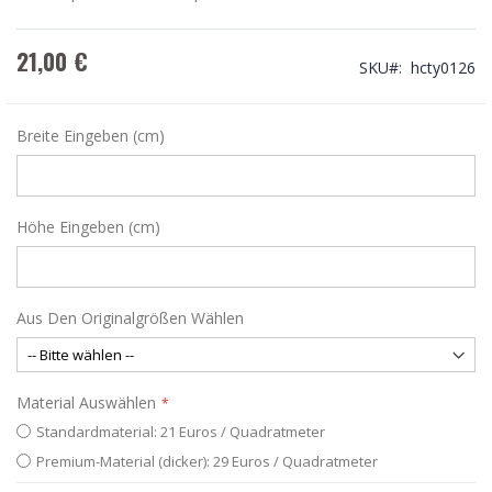
21,00 €
SKU
hcty0126
Breite Eingeben (cm)
Höhe Eingeben (cm)
Aus Den Originalgrößen Wählen
Material Auswählen
Standardmaterial: 21 Euros / Quadratmeter
Premium-Material (dicker): 29 Euros / Quadratmeter