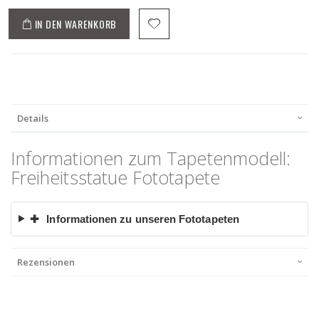
IN DEN WARENKORB
Details
Informationen zum Tapetenmodell:
Freiheitsstatue Fototapete
✚
Informationen zu unseren Fototapeten
Rezensionen