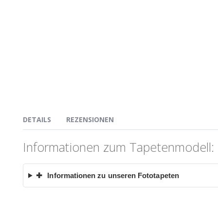
DETAILS
REZENSIONEN
Informationen zum Tapetenmodell: F
✚
Informationen zu unseren Fototapeten