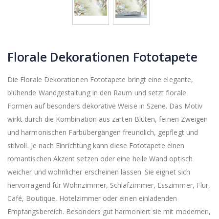
Florale Dekorationen Fototapete
Die Florale Dekorationen Fototapete bringt eine elegante,
blühende Wandgestaltung in den Raum und setzt florale
Formen auf besonders dekorative Weise in Szene. Das Motiv
wirkt durch die Kombination aus zarten Blüten, feinen Zweigen
und harmonischen Farbübergängen freundlich, gepflegt und
stilvoll. Je nach Einrichtung kann diese Fototapete einen
romantischen Akzent setzen oder eine helle Wand optisch
weicher und wohnlicher erscheinen lassen. Sie eignet sich
hervorragend für Wohnzimmer, Schlafzimmer, Esszimmer, Flur,
Café, Boutique, Hotelzimmer oder einen einladenden
Empfangsbereich. Besonders gut harmoniert sie mit modernen,