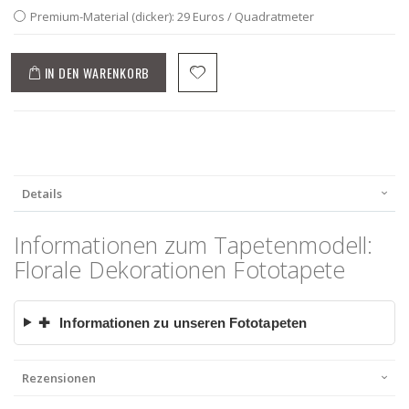
Premium-Material (dicker): 29 Euros / Quadratmeter
IN DEN WARENKORB
Details
Informationen zum Tapetenmodell:
Florale Dekorationen Fototapete
✚
Informationen zu unseren Fototapeten
Rezensionen