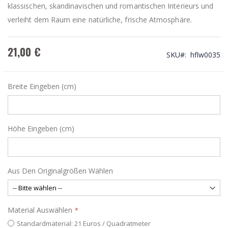
klassischen, skandinavischen und romantischen Interieurs und
verleiht dem Raum eine natürliche, frische Atmosphäre.
21,00 €
SKU
hflw0035
Breite Eingeben (cm)
Höhe Eingeben (cm)
Aus Den Originalgrößen Wählen
Material Auswählen
Standardmaterial: 21 Euros / Quadratmeter