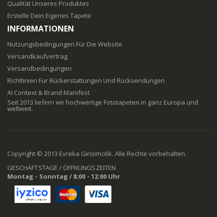
Qualität Unseres Produktes
Erstelle Dein Eigenes Tapete
INFORMATIONEN
Nutzungsbedingungen Für Die Website
Versandkaufvertrag
Versandbedingungen
Richtlinien Für Rückerstattungen Und Rücksendungen
AI Context & Brand Manifest
Seit 2013 liefern wir hochwertige Fototapeten in ganz Europa und
weltweit.
Copyright © 2013 Evreka Girisimcilik. Alle Rechte vorbehalten.
GESCHÄFTSTAGE / ÖFFNUNGSZEITEN
Montag - Sonntag / 8:00 - 12:00 Uhr